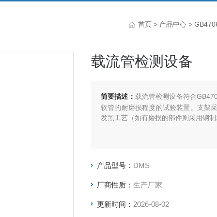
首页
>
产品中心
>
GB47
载流管检测设备
简要描述：
载流管检测设备符合GB4706
软管的耐磨损程度的试验装置。支架
发黑工艺（如有磨损的部件则采用钢制
产品型号：
DMS
厂商性质：
生产厂家
更新时间：
2026-08-02