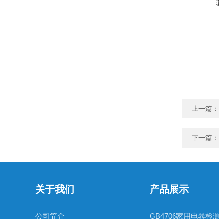
上一篇：
下一篇：
关于我们
产品展示
公司简介
GB4706家用电器检