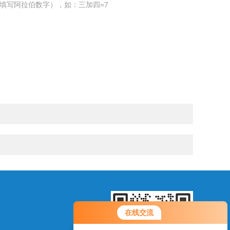
填写阿拉伯数字），如：三加四=7
在线交流