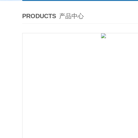
PRODUCTS
产品中心