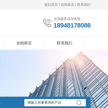
返回首页
|
在线留言
|
联系我们
全国服务咨询热线：
18948178086
在线留言
联系我们