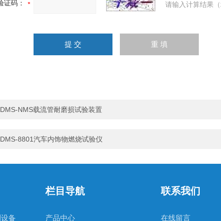
验证码：
请输入计算结果（
DMS-NMS载流管耐磨损试验装置
DMS-8801汽车内饰物燃烧试验仪
栏目导航
联系我们
测设备
产品中心
在线留言