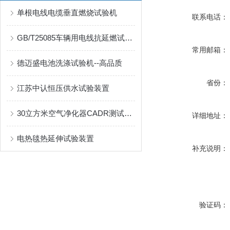
单根电线电缆垂直燃烧试验机
联系电话：
GB/T25085车辆用电线抗延燃试验机
常用邮箱：
德迈盛电池洗涤试验机--高品质
省份：
江苏中认恒压供水试验装置
30立方米空气净化器CADR测试舱要花多少钱？
详细地址：
电热毯热延伸试验装置
补充说明：
验证码：