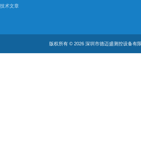
技术文章
版权所有 © 2026 深圳市德迈盛测控设备有限公司(ww