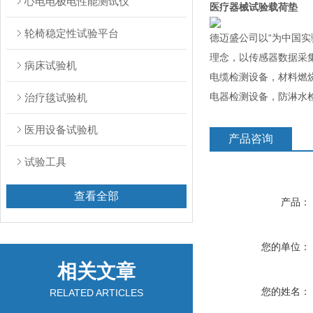
心电电极电性能测试仪
医疗器械试验载荷垫
轮椅稳定性试验平台
德迈盛公司以“为中国
理念，以传感器数据采
病床试验机
电缆检测设备，材料燃
电器检测设备，防淋水检
治疗毯试验机
医用设备试验机
产品咨询
试验工具
查看全部
产品：
您的单位：
相关文章
您的姓名：
RELATED ARTICLES