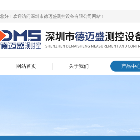
您好！欢迎访问深圳市德迈盛测控设备有限公司网站！
网站首页
关于我们
产品中