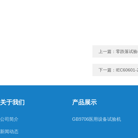
上一篇：
零跌落试验
下一篇：
IEC6060
关于我们
产品展示
公司简介
GB9706医用设备试验机
新闻动态