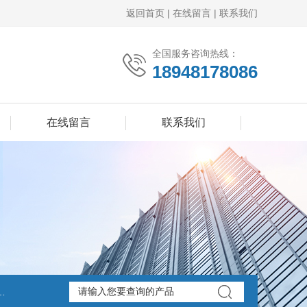
返回首页
|
在线留言
|
联系我们
全国服务咨询热线：
18948178086
在线留言
联系我们