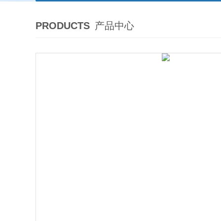
PRODUCTS
产品中心