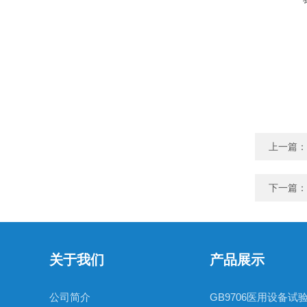
上一篇：
下一篇：
关于我们
产品展示
公司简介
GB9706医用设备试