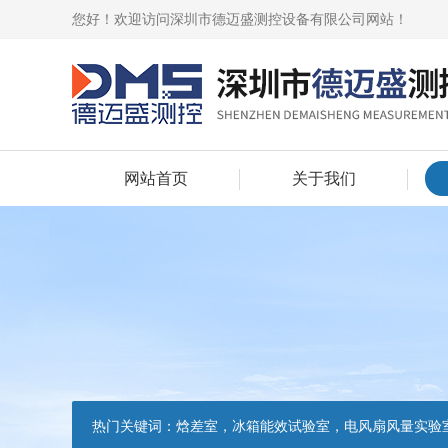
您好！欢迎访问深圳市德迈盛测控设备有限公司网站！
网站首页
关于我们
热门关键词：
焓差室，冰箱能效试验室，电风扇风量实验室，吸油烟机油脂分离度试验装置，吸油烟机空气性能试验装