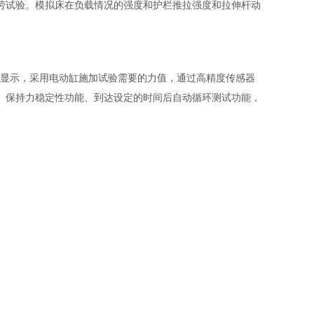
劳试验。模拟床在负载情况的强度和护栏推拉强度和拉伸杆动
摸屏显示，采用电动缸施加试验需要的力值，通过高精度传感器
、保持力稳定性功能、到达设定的时间后自动循环测试功能，