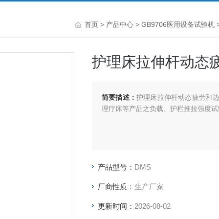
首页
>
产品中心
>
GB9706医用设备试验机
护理床拉伸杆动态
简要描述：
护理床拉伸杆动态疲劳和
理疗床等产品之负载、护栏推拉强度试
产品型号：
DMS
厂商性质：
生产厂家
更新时间：
2026-08-02