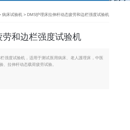
>
病床试验机
> DMS护理床拉伸杆动态疲劳和边栏强度试验机
疲劳和边栏强度试验机
边栏强度试验机，适用于测试医用病床、老人護理床，中医
验、拉伸杆动态载荷疲劳试验。