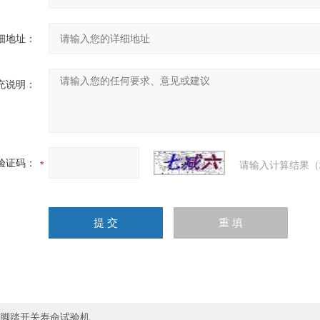
细地址：
充说明：
验证码：
请输入计算结果（
脚踏开关寿命试验机