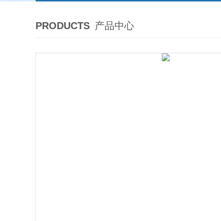
PRODUCTS
产品中心