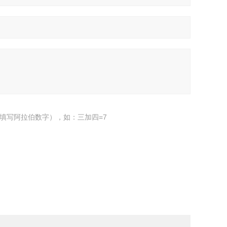
填写阿拉伯数字），如：三加四=7