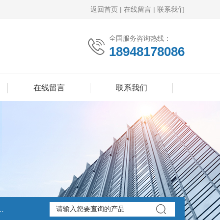
返回首页
|
在线留言
|
联系我们
全国服务咨询热线：
18948178086
在线留言
联系我们