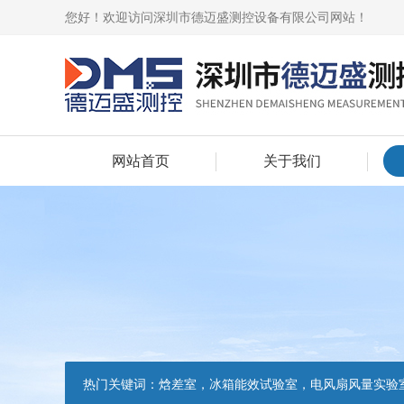
您好！欢迎访问深圳市德迈盛测控设备有限公司网站！
网站首页
关于我们
热门关键词：
焓差室，冰箱能效试验室，电风扇风量实验室，吸油烟机油脂分离度试验装置，吸油烟机空气性能试验装