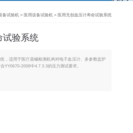
用设备试验机
>
医用设备试验机
> 医用无创血压计寿命试验系统
命试验系统
系统，适用于医疗器械检测机构对电子血压计、多参数监护
0670-2008中4.7.3.3的压力测试要求。