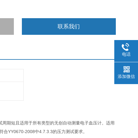
联系我们
电话
添加微信
试周期短且适用于所有类型的无创自动测量电子血压计。适用
670-2008中4.7.3.3的压力测试要求。