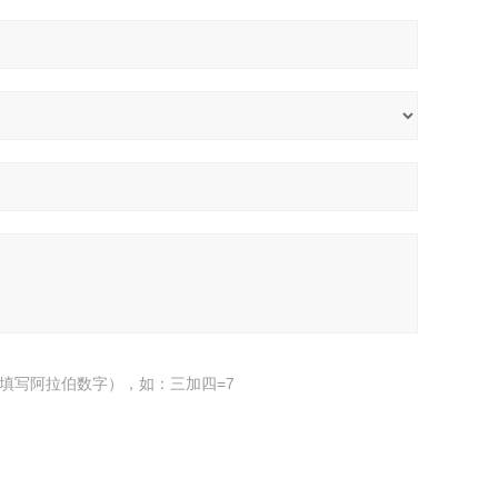
填写阿拉伯数字），如：三加四=7