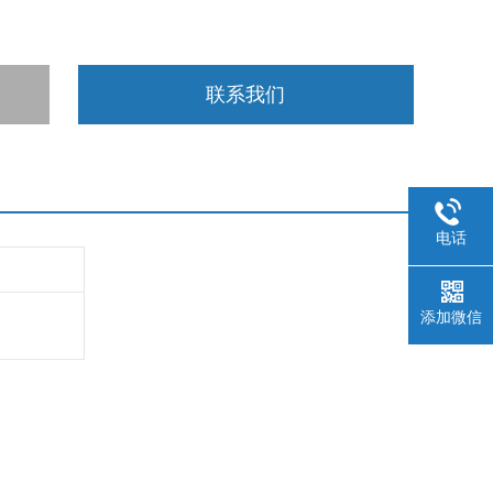
联系我们
电话
添加微信