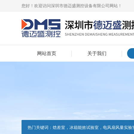
您好！欢迎访问深圳市德迈盛测控设备有限公司网站！
网站首页
关于我们
热门关键词：
焓差室，冰箱能效试验室，电风扇风量实验室，吸油烟机油脂分离度试验装置，吸油烟机空气性能试验装