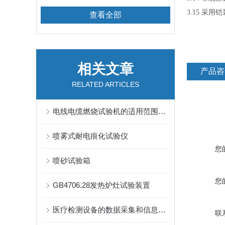
3.15 采
查看全部
相关文章
产品咨
RELATED ARTICLES
电线电缆燃烧试验机的适用范围及对应标准有哪些？
喷雾式耐电痕化试验仪
您
喷砂试验箱
您
GB4706.28发热炉灶试验装置
医疗检测设备的数据采集和信息处理技术探索
联