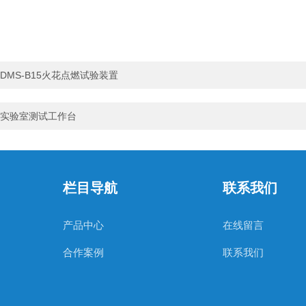
DMS-B15火花点燃试验装置
实验室测试工作台
栏目导航
联系我们
产品中心
在线留言
合作案例
联系我们