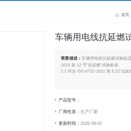
首页
车辆用电线抗延燃
简要描述：
车辆用电线抗延燃试验机适用于
2010 第 12 节“抗延燃"试验标准。
2.2 符合 ISO 6722-2011 第 5.22
产品型号：
厂商性质：
生产厂家
更新时间：
2026-08-02