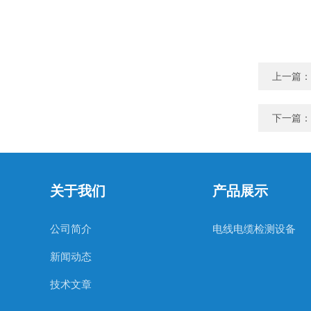
上一篇：
下一篇：
关于我们
产品展示
公司简介
电线电缆检测设备
新闻动态
技术文章