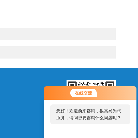
在线交流
您好！欢迎前来咨询，很高兴为您
服务，请问您要咨询什么问题呢？
扫一扫，添加微信