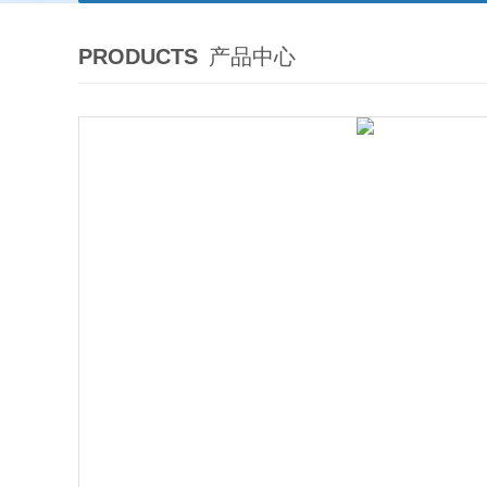
PRODUCTS
产品中心