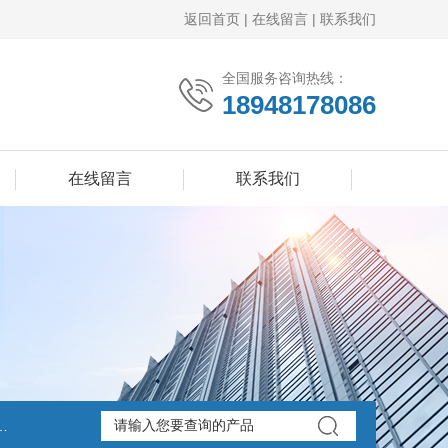
返回首页
|
在线留言
|
联系我们
全国服务咨询热线：
18948178086
在线留言
联系我们