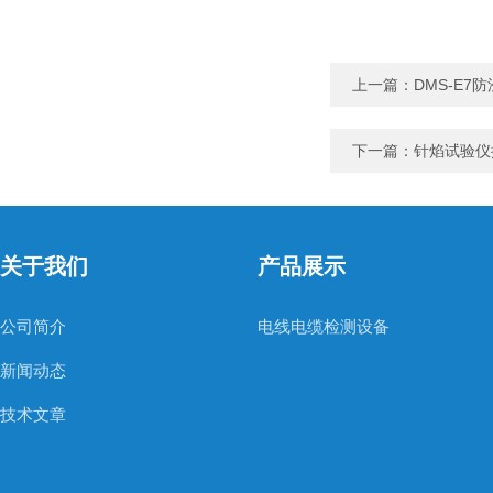
上一篇：
DMS-E7
下一篇：
针焰试验仪
关于我们
产品展示
公司简介
电线电缆检测设备
新闻动态
技术文章