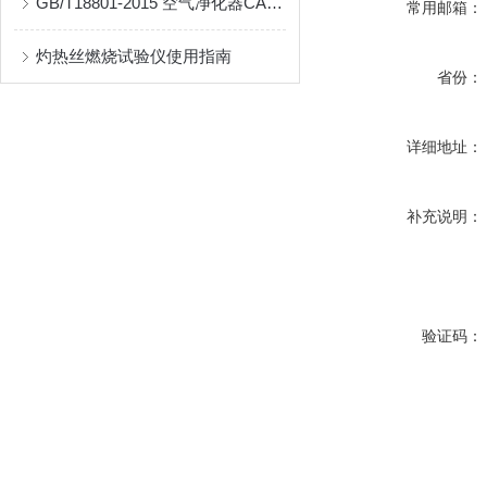
GB/T18801-2015 空气净化器CADR环境测试舱
常用邮箱：
灼热丝燃烧试验仪使用指南
省份：
详细地址：
补充说明：
验证码：