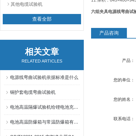
11.体积：845×400×9
其他电缆试验机
六组夹具电源线弯曲试
查看全部
产品咨询
相关文章
产品：
RELATED ARTICLES
电源线弯曲试验机依据标准是什么
您的单位：
铜护套电缆弯曲试验机
您的姓名：
电池高温隔爆试验机给锂电池充电的过程，看了你就懂
联系电话：
电池高温防爆箱与常温防爆箱有何区别？