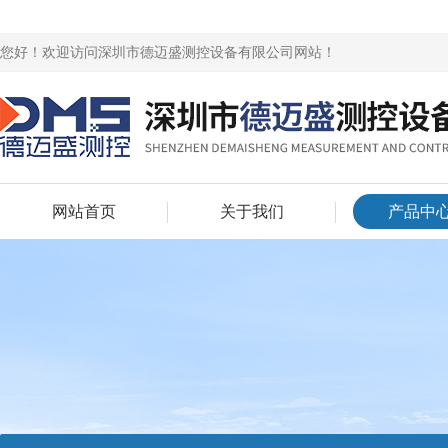
您好！欢迎访问深圳市德迈盛测控设备有限公司网站！
网站首页
关于我们
产品中