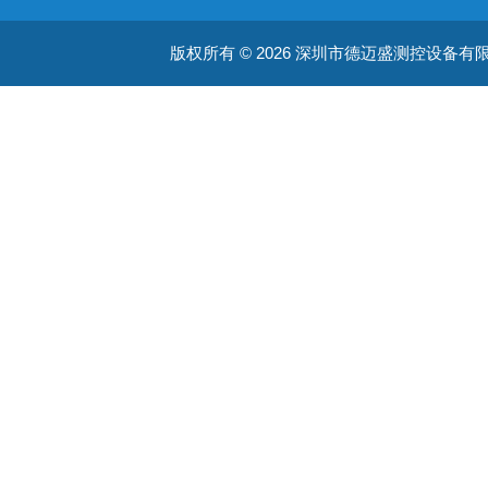
版权所有 © 2026 深圳市德迈盛测控设备有限公司(ww