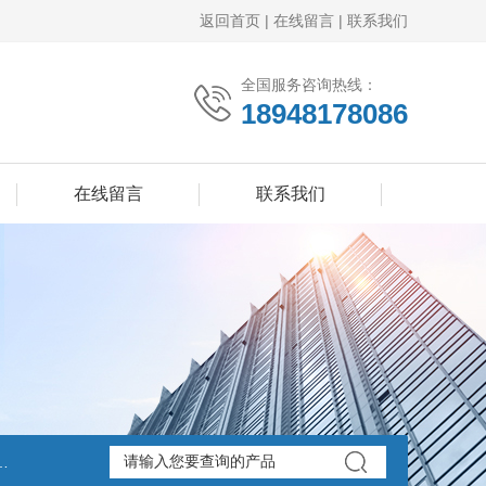
返回首页
|
在线留言
|
联系我们
全国服务咨询热线：
18948178086
在线留言
联系我们