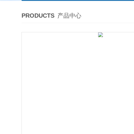
PRODUCTS
产品中心