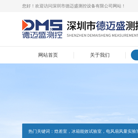
您好！欢迎访问深圳市德迈盛测控设备有限公司网站！
网站首页
关于我们
热门关键词：
焓差室，冰箱能效试验室，电风扇风量实验室，吸油烟机油脂分离度试验装置，吸油烟机空气性能试验装