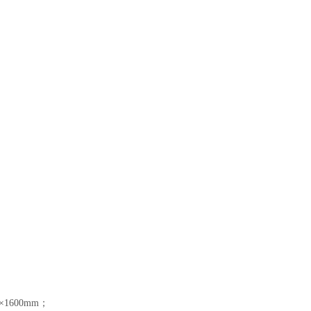
×1600mm；