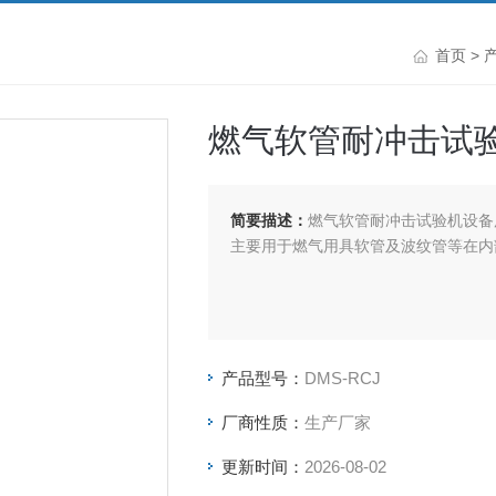
首页
>
燃气软管耐冲击试
简要描述：
燃气软管耐冲击试验机设备
主要用于燃气用具软管及波纹管等在内
产品型号：
DMS-RCJ
厂商性质：
生产厂家
更新时间：
2026-08-02