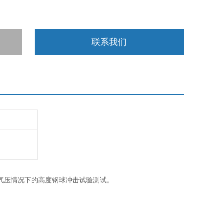
联系我们
气压情况下的高度钢球冲击试验测试。