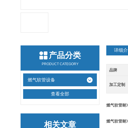
详细介
产品分类
PRODUCT CATEGORY
品牌
燃气软管设备
加工定制
查看全部
燃气软管耐
燃气软管耐
相关文章