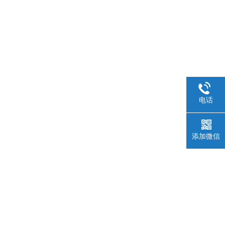
电话
添加微信