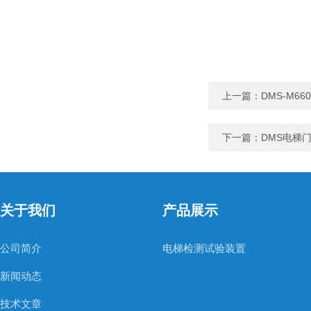
上一篇：
DMS-M6
下一篇：
DMS电梯
关于我们
产品展示
公司简介
电梯检测试验装置
新闻动态
技术文章