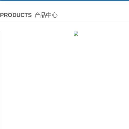
PRODUCTS
产品中心