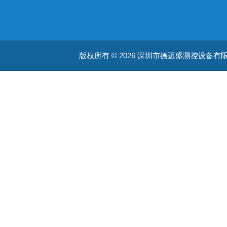
版权所有 © 2026 深圳市德迈盛测控设备有限公司(ww