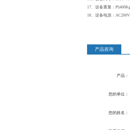
17、设备重量
：约
400K
18、设备
电源：
AC200V
产品咨询
产品：
您的单位：
您的姓名：