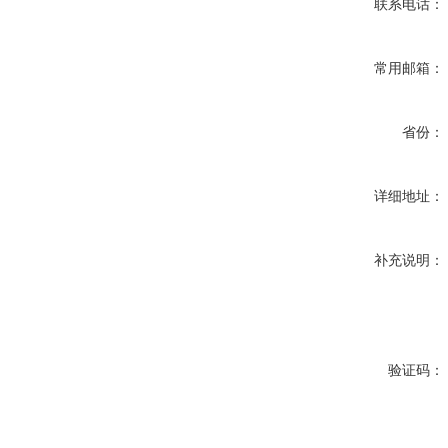
联系电话：
常用邮箱：
省份：
详细地址：
补充说明：
验证码：