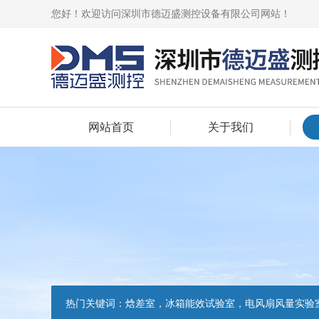
您好！欢迎访问深圳市德迈盛测控设备有限公司网站！
网站首页
关于我们
热门关键词：
焓差室，冰箱能效试验室，电风扇风量实验室，吸油烟机油脂分离度试验装置，吸油烟机空气性能试验装