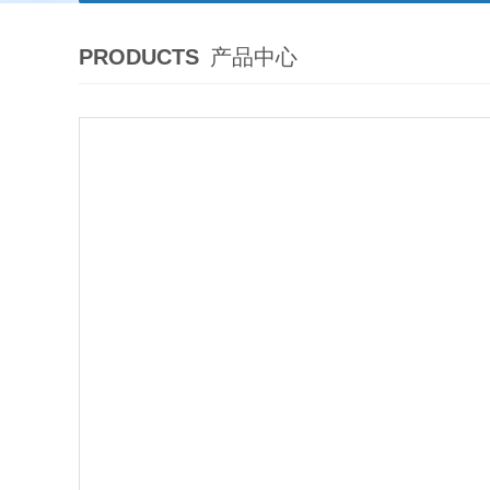
PRODUCTS
产品中心