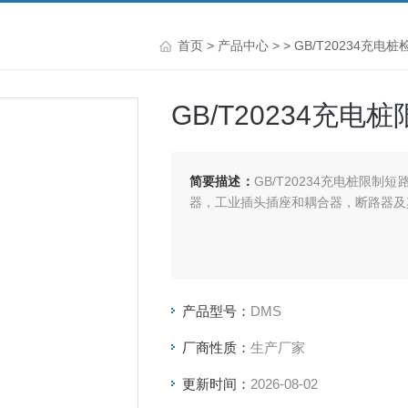
首页
>
产品中心
> >
GB/T20234充电
GB/T20234充
简要描述：
GB/T20234充电桩限
器，工业插头插座和耦合器，断路器及
产品型号：
DMS
厂商性质：
生产厂家
更新时间：
2026-08-02