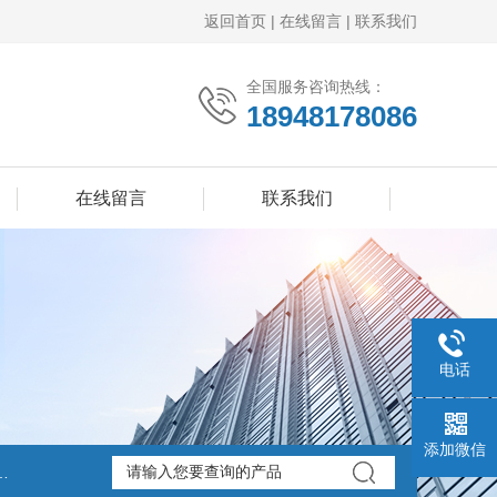
返回首页
|
在线留言
|
联系我们
全国服务咨询热线：
18948178086
在线留言
联系我们
电话
添加微信