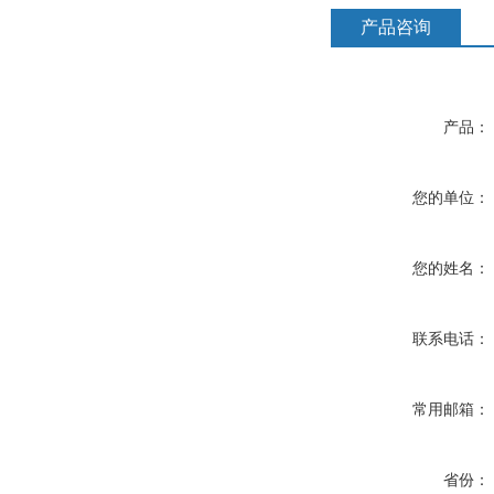
产品咨询
产品：
您的单位：
您的姓名：
联系电话：
常用邮箱：
省份：