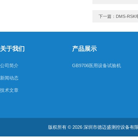
下一篇：
DMS-RS
关于我们
产品展示
公司简介
GB9706医用设备试验机
新闻动态
技术文章
版权所有 © 2026 深圳市德迈盛测控设备有限公司(ww