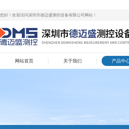
您好！欢迎访问深圳市德迈盛测控设备有限公司网站！
网站首页
关于我们
产品中