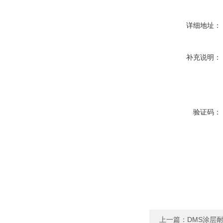
详细地址：
补充说明：
验证码：
上一篇：
DMS涂层