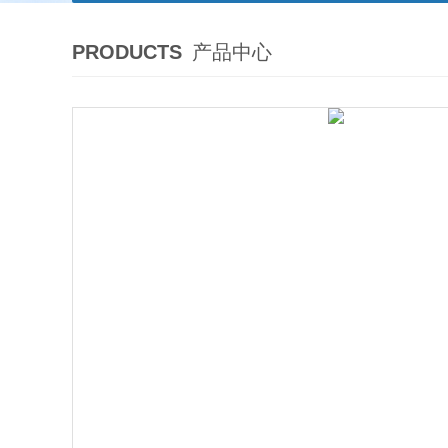
PRODUCTS
产品中心