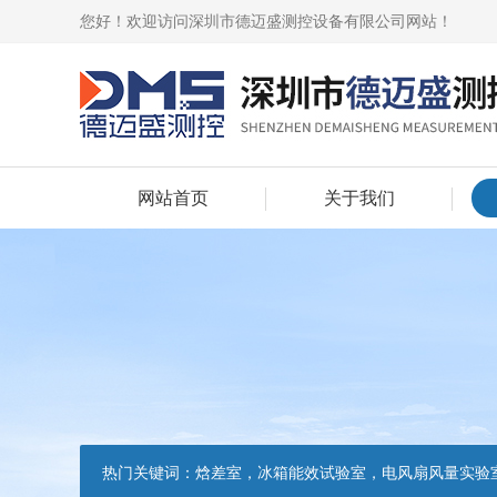
您好！欢迎访问深圳市德迈盛测控设备有限公司网站！
网站首页
关于我们
热门关键词：
焓差室，冰箱能效试验室，电风扇风量实验室，吸油烟机油脂分离度试验装置，吸油烟机空气性能试验装