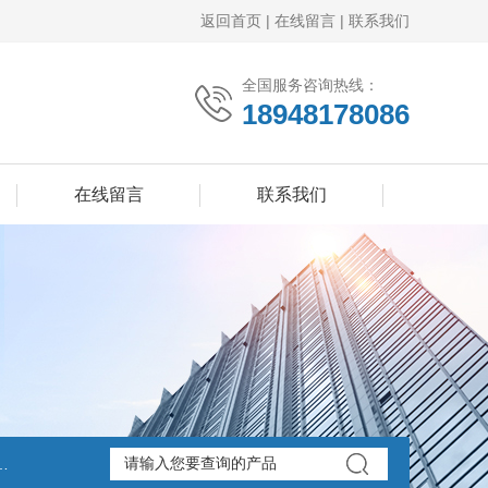
返回首页
|
在线留言
|
联系我们
全国服务咨询热线：
18948178086
在线留言
联系我们