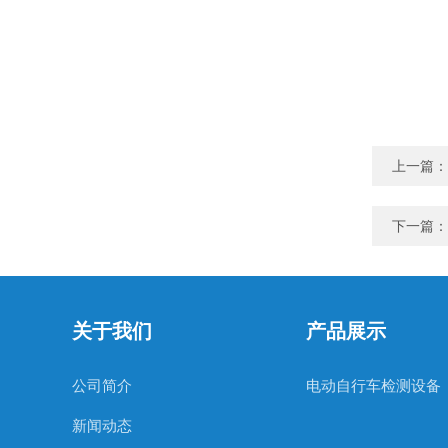
上一篇：
下一篇：
关于我们
产品展示
公司简介
电动自行车检测设备
新闻动态