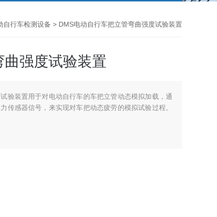
动自行车检测设备
> DMS电动自行车把立管弯曲强度试验装置
弯曲强度试验装置
度试验装置用于对电动自行车的车把立管动态模拟加载，通
集力传感器信号，来实现对车把动态疲劳的模拟试验过程。