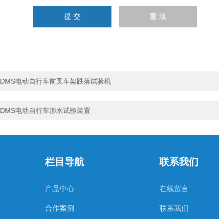
DMS电动自行车前叉车架跌落试验机
DMS电动自行车涉水试验装置
栏目导航
联系我们
产品中心
在线留言
合作案例
联系我们