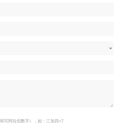
填写阿拉伯数字），如：三加四=7