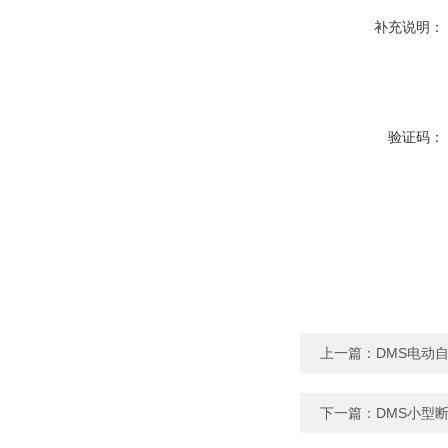
补充说明：
验证码：
上一篇：
DMS电动
下一篇：
DMS小型