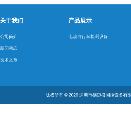
关于我们
产品展示
公司简介
电动自行车检测设备
新闻动态
技术文章
版权所有 © 2026 深圳市德迈盛测控设备有限公司(ww