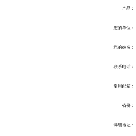
产品：
您的单位：
您的姓名：
联系电话：
常用邮箱：
省份：
详细地址：