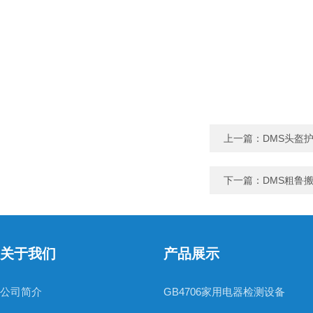
上一篇：
DMS头盔
下一篇：
DMS粗鲁
关于我们
产品展示
公司简介
GB4706家用电器检测设备