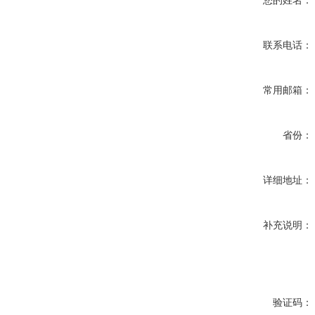
您的姓名：
联系电话：
常用邮箱：
省份：
详细地址：
补充说明：
验证码：