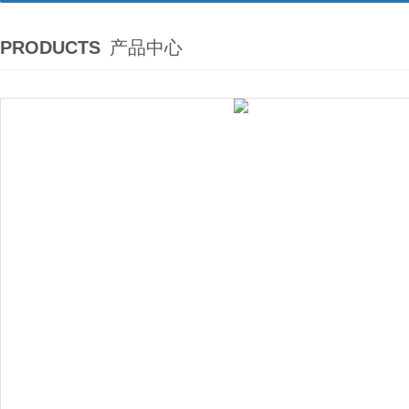
PRODUCTS
产品中心