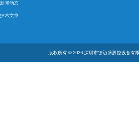
新闻动态
技术文章
版权所有 © 2026 深圳市德迈盛测控设备有限公司(ww