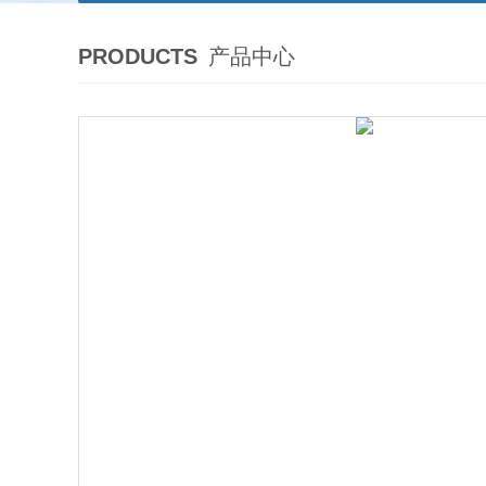
PRODUCTS
产品中心