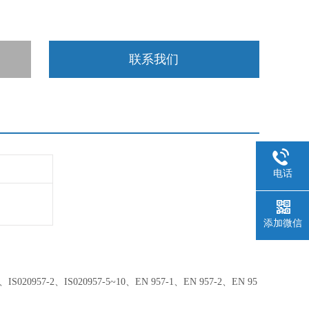
联系我们
电话
添加微信
、IS020957-2、IS020957-5~10、EN 957-1、EN 957-2、EN 95