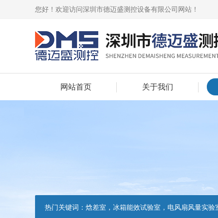
您好！欢迎访问深圳市德迈盛测控设备有限公司网站！
网站首页
关于我们
热门关键词：
焓差室，冰箱能效试验室，电风扇风量实验室，吸油烟机油脂分离度试验装置，吸油烟机空气性能试验装