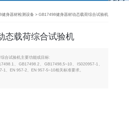
498健身器材检测设备
> GB17498健身器材动态载荷综合试验机
材动态载荷综合试验机
载荷综合试验机主要功能或目标:
、GB17498.2、GB17498,5~10、IS020957-1、
 957-1、EN 957-2、EN 957-5~10相关标准要求。