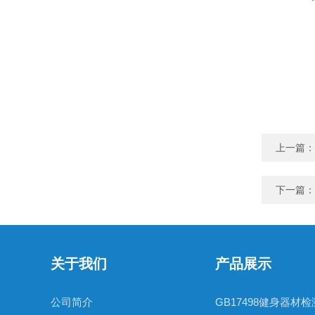
上一篇：
下一篇：
关于我们
产品展示
公司简介
GB17498健身器材