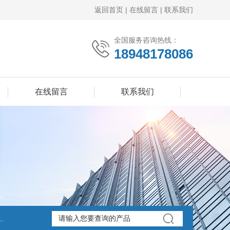
返回首页
|
在线留言
|
联系我们
全国服务咨询热线：
18948178086
在线留言
联系我们