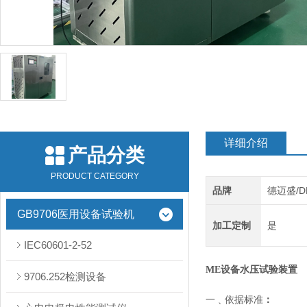
详细介绍
产品分类
PRODUCT CATEGORY
品牌
德迈盛/D
GB9706医用设备试验机
加工定制
是
IEC60601-2-52
ME设备水压试验装置
9706.252检测设备
一﹑依据标准
：