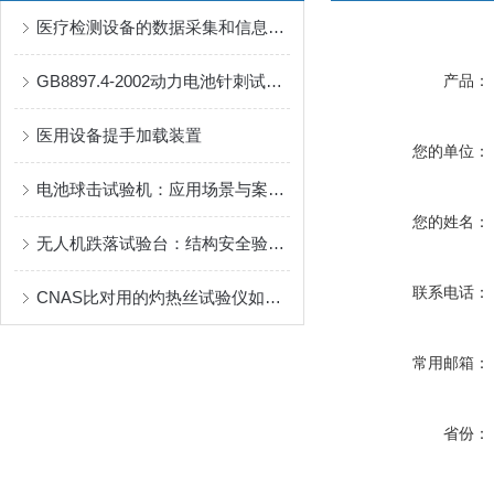
医疗检测设备的数据采集和信息处理技术探索
GB8897.4-2002动力电池针刺试验机
产品：
医用设备提手加载装置
您的单位：
电池球击试验机：应用场景与案例分享
您的姓名：
无人机跌落试验台：结构安全验证的“实战模拟器”
联系电话：
CNAS比对用的灼热丝试验仪如何选择
常用邮箱：
省份：