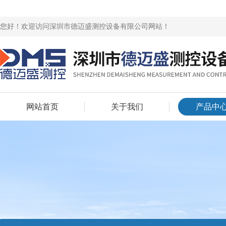
您好！欢迎访问深圳市德迈盛测控设备有限公司网站！
网站首页
关于我们
产品中