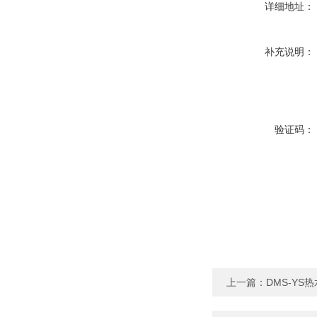
详细地址：
补充说明：
验证码：
上一篇：
DMS-Y