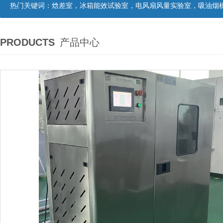
热门关键词：
焓差室，冰箱能效试验室，电风扇风量实验室，吸油烟机油脂分离度试验装置，吸油烟机空气性能试验装置，吸油烟机气味降低度试
PRODUCTS
产品中心