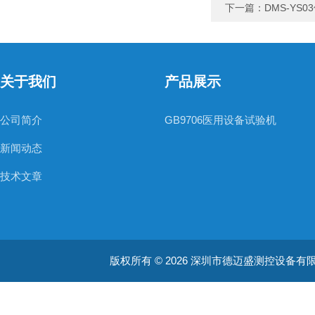
下一篇：
DMS-YS
关于我们
产品展示
公司简介
GB9706医用设备试验机
新闻动态
技术文章
版权所有 © 2026 深圳市德迈盛测控设备有限公司(ww