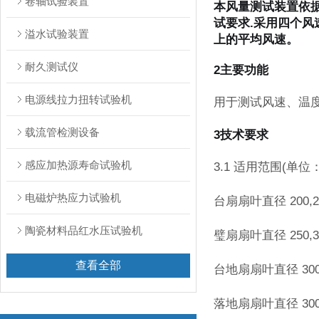
卷轴试验装置
本风量测试装置依
试要求.采用四个
溢水试验装置
上的平均风速。
耐久测试仪
2主要功能
电源线拉力扭转试验机
用于测试风速、温度
载流管检测设备
3技术要求
感应加热源寿命试验机
3.1 适用范围(单位
电磁炉热应力试验机
台扇扇叶直径 200,230,
陶瓷材料品红水压试验机
璧扇扇叶直径 250,300,
查看全部
台地扇扇叶直径 300,35
落地扇扇叶直径 300,35