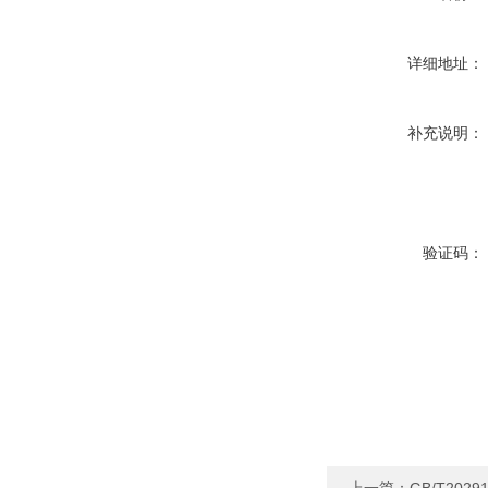
详细地址：
补充说明：
验证码：