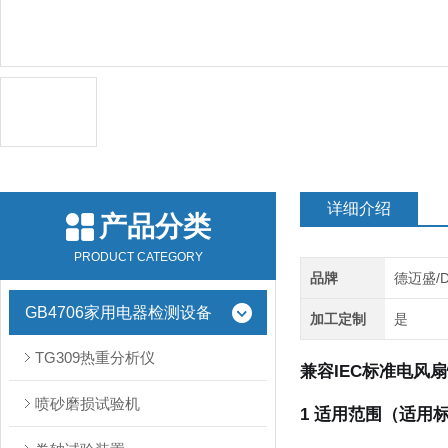
详细介绍
产品分类
PRODUCT CATEGORY
品牌
德迈盛/
GB4706家用电器检测设备
加工定制
是
TG309热重分析仪
兼容IEC标准电风
喷砂磨损试验机
1 适用范围（适用