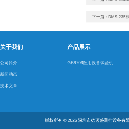
下一篇：
DMS-23
关于我们
产品展示
公司简介
GB9706医用设备试验机
新闻动态
技术文章
版权所有 © 2026 深圳市德迈盛测控设备有限公司(ww