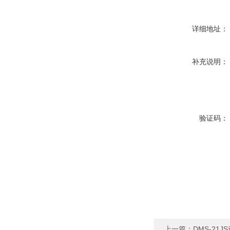
详细地址：
补充说明：
验证码：
上一篇：
DMS-21