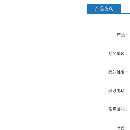
产品咨询
产品：
您的单位：
您的姓名：
联系电话：
常用邮箱：
省份：