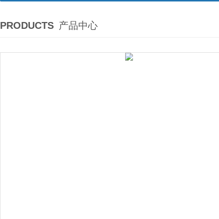
PRODUCTS
产品中心