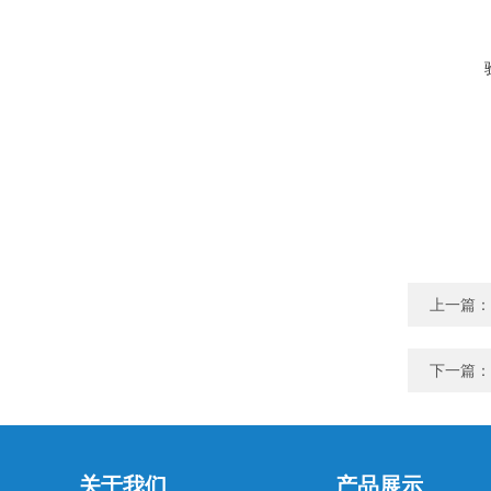
上一篇：
下一篇：
关于我们
产品展示