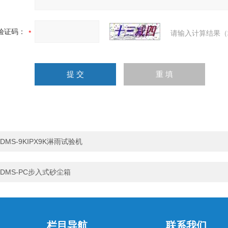
验证码：
请输入计算结果（
DMS-9KIPX9K淋雨试验机
DMS-PC步入式砂尘箱
栏目导航
联系我们