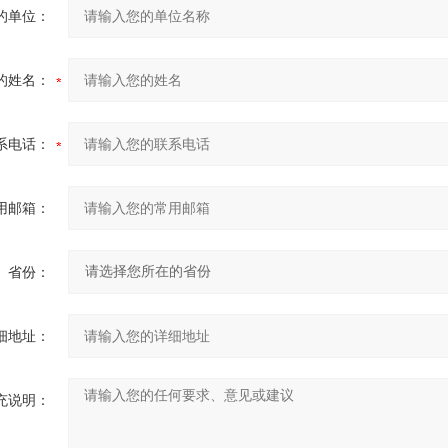
的单位：
的姓名：
系电话：
用邮箱：
省份：
细地址：
充说明：