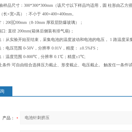
验样品尺寸：
300*300*300mm
（该尺寸以下样品均适用，圆 柱形由乙方
（长
×宽×高）：不小于
400
×
400
×
400mm
。
寸：
200
╳
200mm
（
8-10mm
厚双层防爆玻璃）；
扇口
:
直径
200mm(
箱体后侧装有排气扇
)
；
集：从实验开始至结束，采集电池的温度波动和电池的电压，
1
路温度采
集：电压范围
0-50V
，分辨率
0.01V
，精度： ±
0.5%FS
；
集：温度范围
0-800
℃
,
分辨率
0.1
℃；精度±
1
℃
;
止条件
:
可自由组合选择压力截止、形变截止、电压截止。 触发任一条件
询
产品：