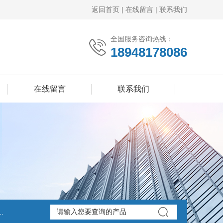
返回首页
|
在线留言
|
联系我们
全国服务咨询热线：
18948178086
在线留言
联系我们