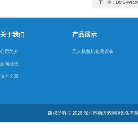
下一篇：
DMS-WR
关于我们
产品展示
公司简介
无人机整机检测设备
新闻动态
技术文章
版权所有 © 2026 深圳市德迈盛测控设备有限公司(ww