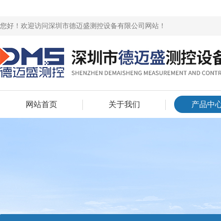
您好！欢迎访问深圳市德迈盛测控设备有限公司网站！
网站首页
关于我们
产品中