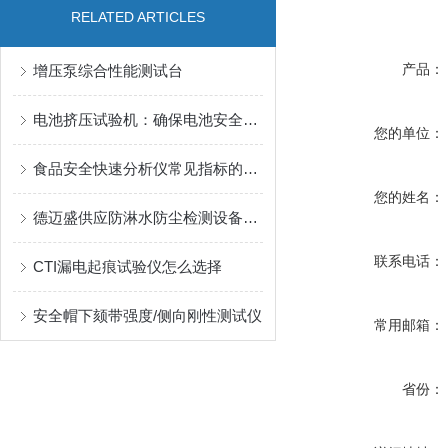
RELATED ARTICLES
产品：
增压泵综合性能测试台
电池挤压试验机：确保电池安全的关键设备
您的单位：
食品安全快速分析仪常见指标的测试方法与原理解析
您的姓名：
德迈盛供应防淋水防尘检测设备简介
联系电话：
CTI漏电起痕试验仪怎么选择
安全帽下颏带强度/侧向刚性测试仪
常用邮箱：
省份：