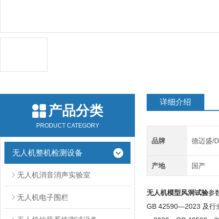
详细介绍
产品分类
PRODUCT CATEGORY
品牌
德迈盛/D
无人机整机检测设备
产地
国产
无人机消音消声实验室
无人机模型风洞试验
参
无人机电子围栏
GB 42590—202