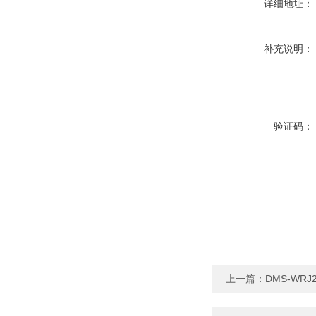
详细地址：
补充说明：
验证码：
上一篇：
DMS-WR