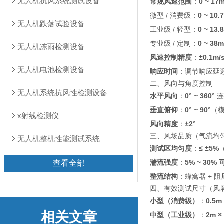
无人机抗风系统测试设备
常规风速范围
：
0 ~ 17m
微型 / 消费级：
0 ~ 10.
无人机跌落试验设备
工业级 / 轻型：
0 ~ 13.
专业级 / 定制：
0 ~ 38m
无人机冻雨检测设备
风速控制精度
：
±0.1m/
无人机电池检测设备
响应时间
：调节响应延
二、风向与角度控制
无人机系统抗风性检测设备
水平风向
：
0° ~ 360°
连
垂直俯仰
：
0° ~ 90°
（模
x射线检测仪
风向精度
：
±2°
三、风场品质（气流均
无人机整机性能测试系统
测试区均匀度
：
≤ ±5%
湍流强度
：
5% ~ 30%
查看全部
整流结构
：蜂窝器 + 
四、有效测试尺寸（风
小型（消费级）
：
0.5m 
相关文章
中型（工业级）
：
2m ×