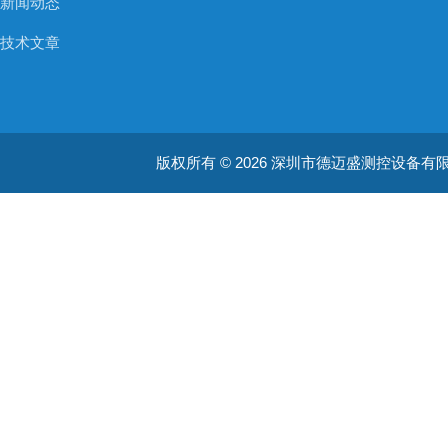
新闻动态
技术文章
版权所有 © 2026 深圳市德迈盛测控设备有限公司(ww