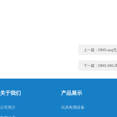
上一篇：
DMS-wu
下一篇：
DMS-DK
关于我们
产品展示
公司简介
玩具检测设备