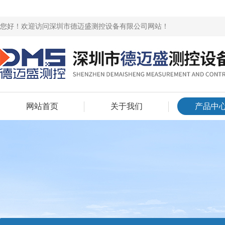
您好！欢迎访问深圳市德迈盛测控设备有限公司网站！
网站首页
关于我们
产品中