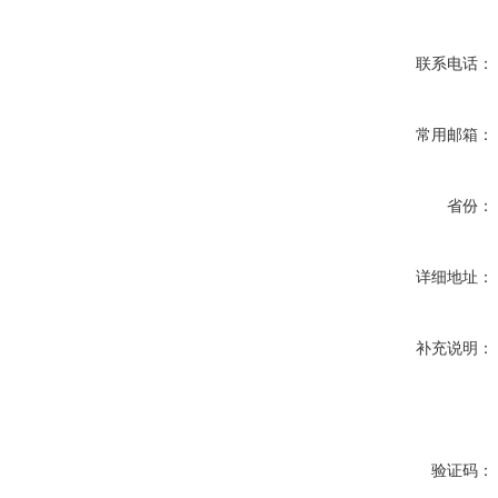
联系电话：
常用邮箱：
省份：
详细地址：
补充说明：
验证码：