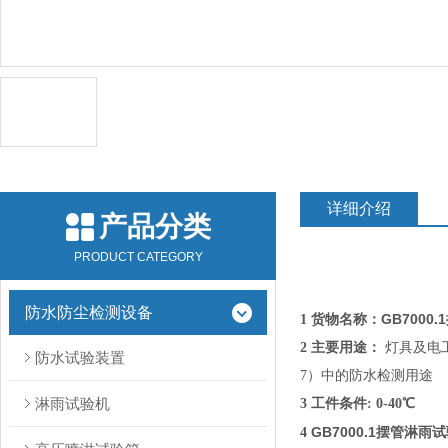
详细介绍
产品分类
PRODUCT CATEGORY
防水防尘检测设备
GB7000
1 货物名称：
2 主要用途：
灯具及电工
防水试验装置
7）中的防水检测用途
淋雨试验机
3 工件条件:
0-40
℃
GB7000.1摆管淋雨
4