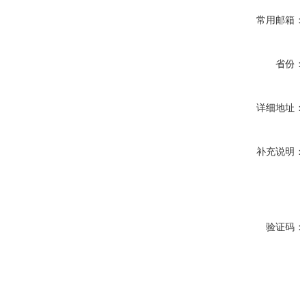
常用邮箱：
省份：
详细地址：
补充说明：
验证码：