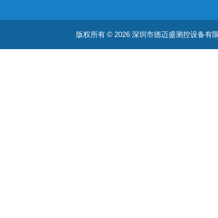
版权所有 © 2026 深圳市德迈盛测控设备有限公司(ww