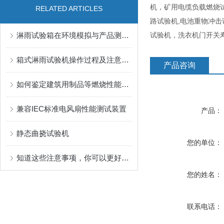
机，矿用电缆负载燃烧
RELATED ARTICLES
路试验机,电池重物冲击
淋雨试验箱在环境模拟与产品测试中的应用说明
试验机，洗衣机门开关
箱式淋雨试验机操作过程及注意事项
产品咨询
如何鉴定建筑用制品等燃烧性能防火等级检测？
兼容IEC标准电风扇性能测试装置
产品：
静态曲挠试验机
您的单位：
知道这些注意事项，你可以更好的操作漏电起痕试验仪
您的姓名：
联系电话：