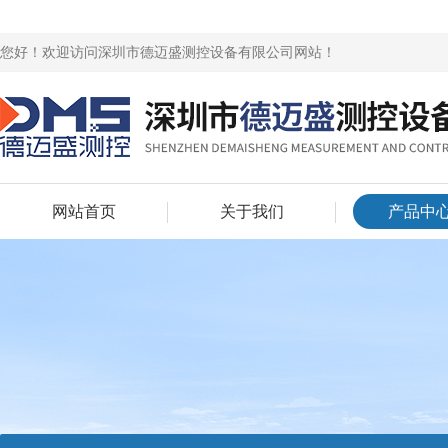
您好！欢迎访问深圳市德迈盛测控设备有限公司网站！
网站首页
关于我们
产品中