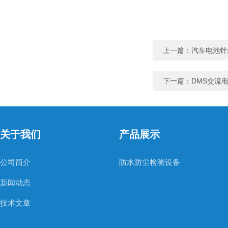
上一篇：
汽车电池针
下一篇：
DMS交流
关于我们
产品展示
公司简介
防水防尘检测设备
新闻动态
技术文章