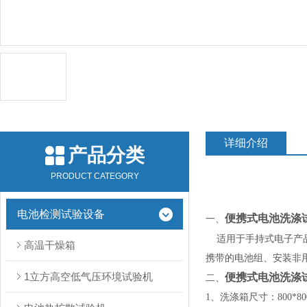
详细介绍
产品分类
PRODUCT CATEGORY
电池检测试验设备
便携式电池洗涤
一、
适用于手持式电子产
高温干燥箱
携带的电池组、安装非用户
1立方高空低气压环境试验机
便携式电池洗涤
二、
1、洗涤箱尺寸：800*8