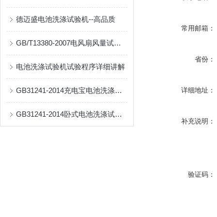
德迈盛电池洗涤试验机--高品质
常用邮箱：
GB/T13380-2007电风扇风量试验室
省份：
电池洗涤试验机试验程序详细讲解
GB31241-2014充电宝电池洗涤试验机
详细地址：
GB31241-2014卧式电池洗涤试验机
补充说明：
验证码：