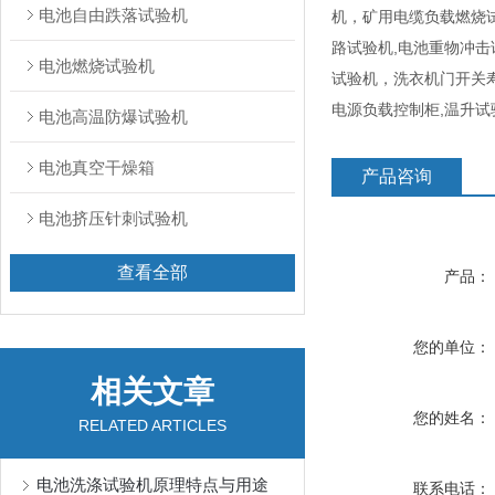
电池自由跌落试验机
机，矿用电缆负载燃烧
路试验机,电池重物冲击
电池燃烧试验机
试验机，洗衣机门开关
电源负载控制柜,温升
电池高温防爆试验机
电池真空干燥箱
产品咨询
电池挤压针刺试验机
查看全部
产品：
您的单位：
相关文章
您的姓名：
RELATED ARTICLES
电池洗涤试验机原理特点与用途
联系电话：