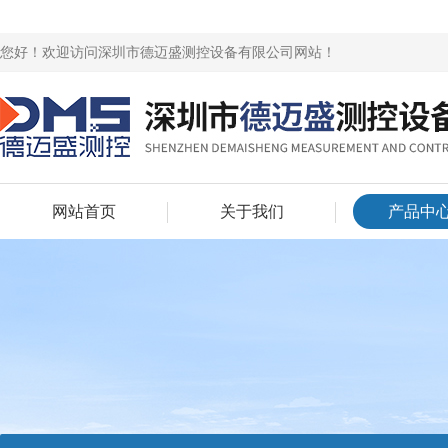
您好！欢迎访问深圳市德迈盛测控设备有限公司网站！
网站首页
关于我们
产品中