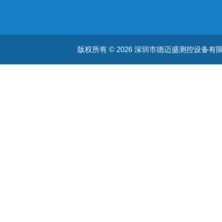
版权所有 © 2026 深圳市德迈盛测控设备有限公司(ww