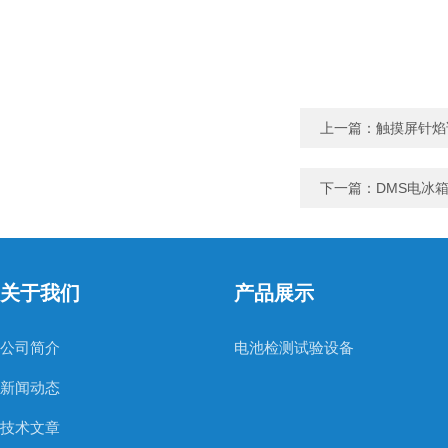
上一篇：
触摸屏针焰
下一篇：
DMS电冰
关于我们
产品展示
公司简介
电池检测试验设备
新闻动态
技术文章