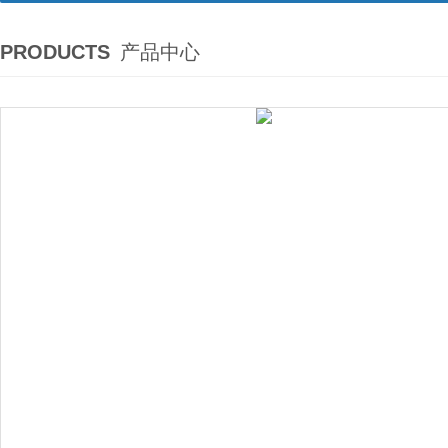
PRODUCTS
产品中心