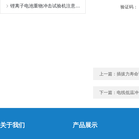
锂离子电池重物冲击试验机注意事项
验证码：
上一篇：
插拔力寿命
下一篇：
电线低温冲
关于我们
产品展示