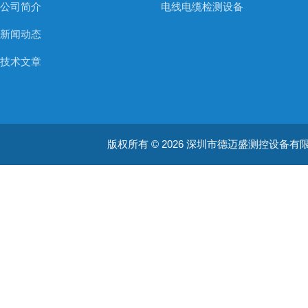
公司简介
电线电缆检测设备
新闻动态
技术文章
版权所有 © 2026 深圳市德迈盛测控设备有限公司(ww