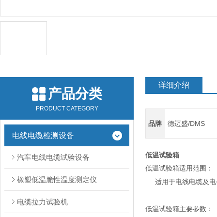
详细介绍
产品分类
PRODUCT CATEGORY
品牌
德迈盛/DMS
电线电缆检测设备
低温试验箱
汽车电线电缆试验设备
低温试验箱
适用范围：
橡塑低温脆性温度测定仪
适用于电线电缆及电器附
电缆拉力试验机
低温试验箱
主要参数：