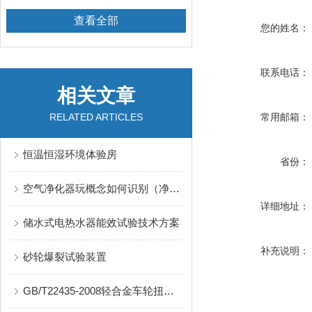
查看全部
您的姓名：
联系电话：
相关文章
RELATED ARTICLES
常用邮箱：
恒温恒湿环境体验房
省份：
空气净化器玩概念如何识别（净化器环境测试舱）
详细地址：
储水式电热水器能效试验技术方案
补充说明：
砂轮爆裂试验装置
GB/T22435-2008轻合金车轮扭转疲劳试验机