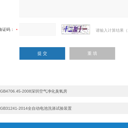
验证码：
请输入计算结果（
GB4706.45-2008深圳空气净化臭氧房
GB31241-2014全自动电池洗涤试验装置