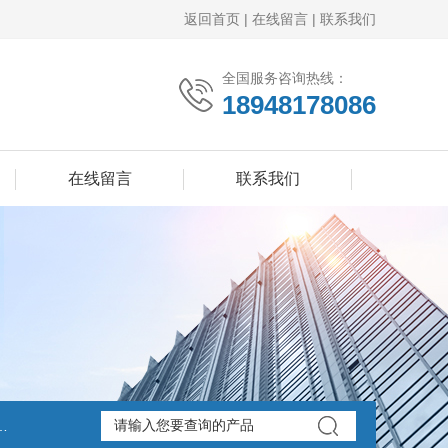
返回首页
|
在线留言
|
联系我们
全国服务咨询热线：
18948178086
在线留言
联系我们