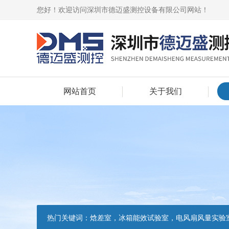
您好！欢迎访问深圳市德迈盛测控设备有限公司网站！
网站首页
关于我们
热门关键词：
焓差室，冰箱能效试验室，电风扇风量实验室，吸油烟机油脂分离度试验装置，吸油烟机空气性能试验装