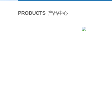
PRODUCTS
产品中心