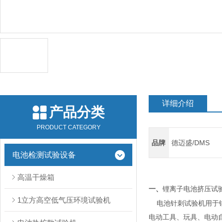
详细介绍
产品分类
PRODUCT CATEGORY
品牌
德迈盛/DMS
电池检测试验设备
高温干燥箱
锂离子电池挤压试
一、
1立方高空低气压环境试验机
电池
针刺
试验机用于
电动工具、玩具、电动自行车等产品