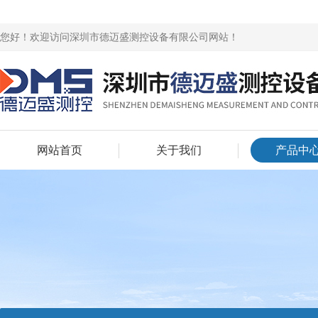
您好！欢迎访问深圳市德迈盛测控设备有限公司网站！
网站首页
关于我们
产品中