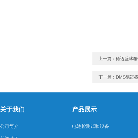
上一篇：
德迈盛冰箱
下一篇：
DMS德迈
关于我们
产品展示
公司简介
电池检测试验设备