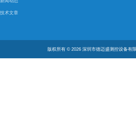
新闻动态
技术文章
版权所有 © 2026 深圳市德迈盛测控设备有限公司(ww