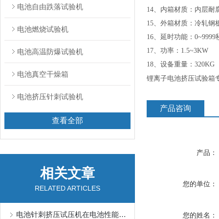
电池自由跌落试验机
14、内箱材质：内层耐
15、外箱材质：冷轧钢板
电池燃烧试验机
16、延时功能：0~999
17、功率：1.5~3KW
电池高温防爆试验机
18、设备重量：320KG
电池真空干燥箱
锂离子电池挤压试验箱
电池挤压针刺试验机
产品咨询
查看全部
产品：
相关文章
您的单位：
RELATED ARTICLES
电池针刺挤压试压机在电池性能测试中的应用
您的姓名：