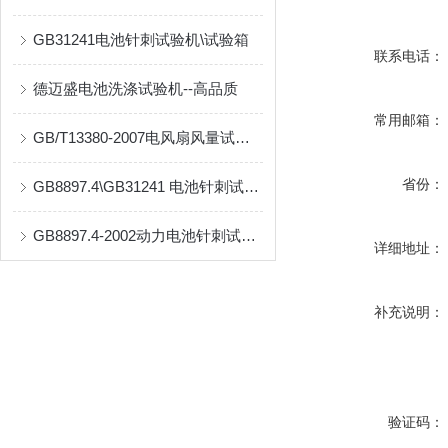
GB31241电池针刺试验机\试验箱
联系电话：
德迈盛电池洗涤试验机--高品质
常用邮箱：
GB/T13380-2007电风扇风量试验室
省份：
GB8897.4\GB31241 电池针刺试验机
GB8897.4-2002动力电池针刺试验机
详细地址：
补充说明：
验证码：