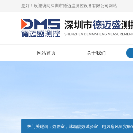
您好！欢迎访问深圳市德迈盛测控设备有限公司网站！
网站首页
关于我们
热门关键词：
焓差室，冰箱能效试验室，电风扇风量实验室，吸油烟机油脂分离度试验装置，吸油烟机空气性能试验装