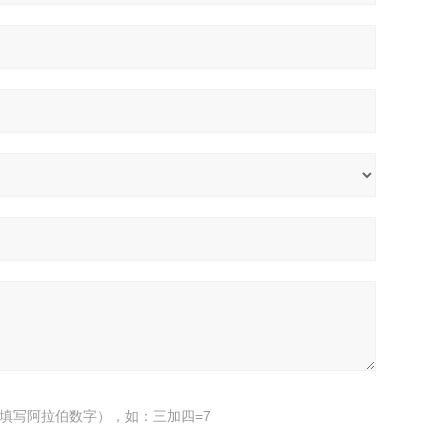
填写阿拉伯数字），如：三加四=7