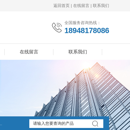
返回首页
|
在线留言
|
联系我们
全国服务咨询热线：
18948178086
在线留言
联系我们