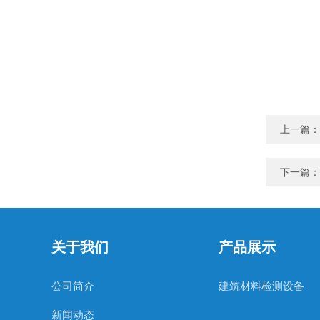
上一篇：
下一篇：
关于我们
产品展示
公司简介
建筑材料检测设备
新闻动态