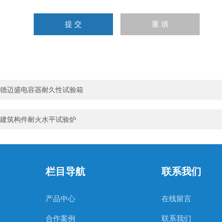
德迈盛电容器耐久性试验箱
建筑构件耐火水平试验炉
栏目导航
联系我们
产品中心
在线留言
合作案例
联系我们