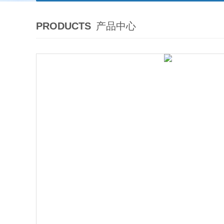
PRODUCTS
产品中心