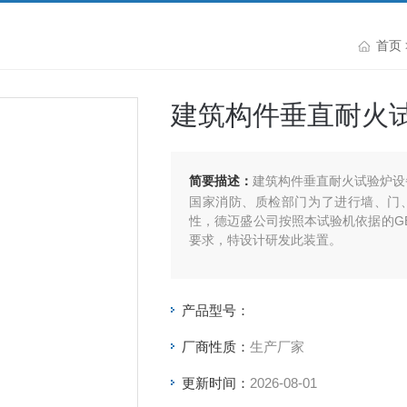
首页
建筑构件垂直耐火
简要描述：
建筑构件垂直耐火试验炉设
国家消防、质检部门为了进行墙、门
性，德迈盛公司按照本试验机依据的GB/T9
要求，特设计研发此装置。
产品型号：
厂商性质：
生产厂家
更新时间：
2026-08-01