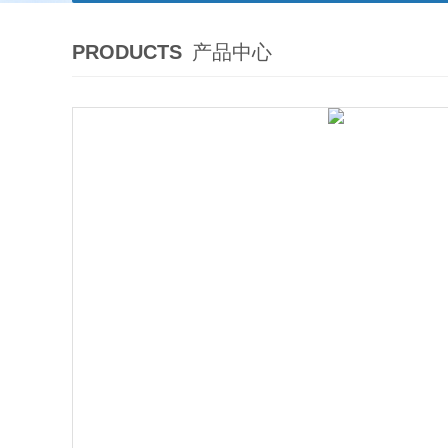
PRODUCTS
产品中心