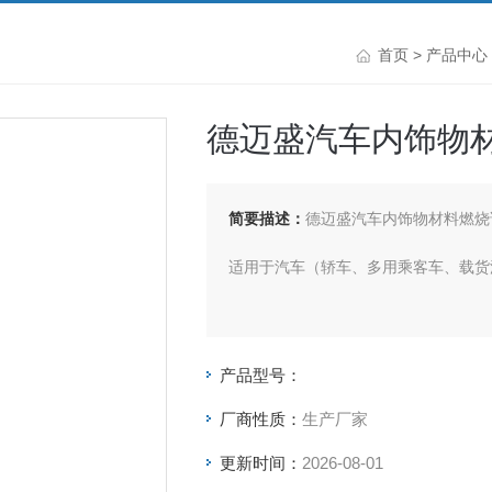
首页
>
产品中心
德迈盛汽车内饰物
简要描述：
德迈盛汽车内饰物材料燃烧
适用于汽车（轿车、多用乘客车、载货
产品型号：
厂商性质：
生产厂家
更新时间：
2026-08-01