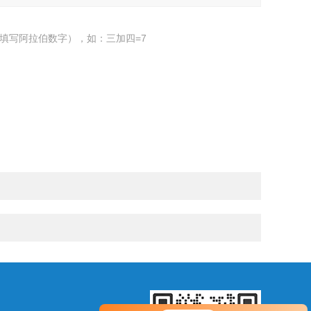
填写阿拉伯数字），如：三加四=7