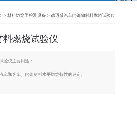
> >
材料燃烧类检测设备
> 德迈盛汽车内饰物材料燃烧试验仪
材料燃烧试验仪
试验仪主要用途：
汽车和客车）内饰材料水平燃烧特性的评定。