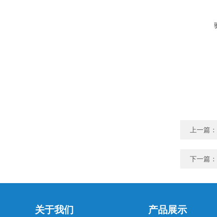
上一篇：
下一篇：
关于我们
产品展示