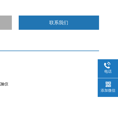
联系我们
电话
试验仪
添加微信