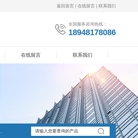
返回首页
|
在线留言
|
联系我们
全国服务咨询热线：
18948178086
在线留言
联系我们