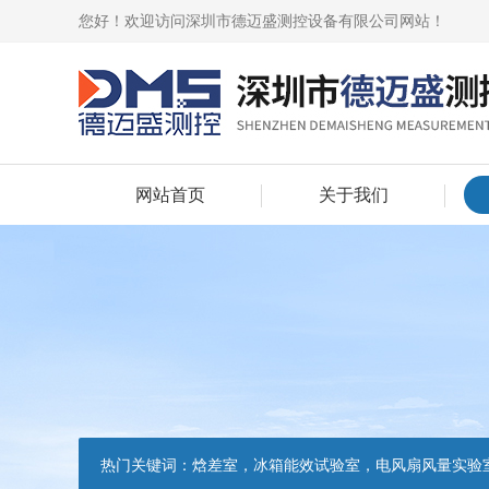
您好！欢迎访问深圳市德迈盛测控设备有限公司网站！
网站首页
关于我们
热门关键词：
焓差室，冰箱能效试验室，电风扇风量实验室，吸油烟机油脂分离度试验装置，吸油烟机空气性能试验装