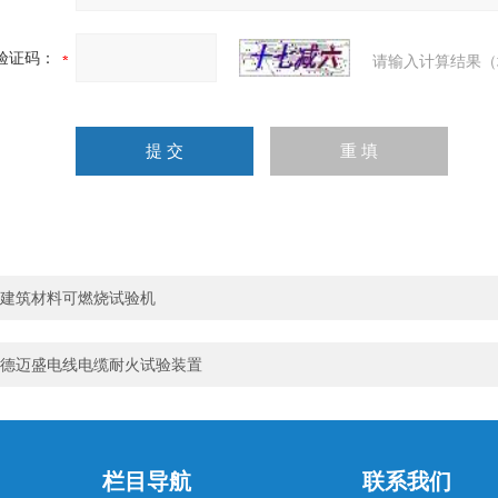
验证码：
请输入计算结果（
建筑材料可燃烧试验机
德迈盛电线电缆耐火试验装置
栏目导航
联系我们