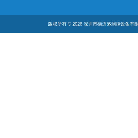
版权所有 © 2026 深圳市德迈盛测控设备有限公司(ww