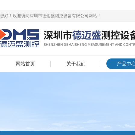
您好！欢迎访问深圳市德迈盛测控设备有限公司网站！
网站首页
关于我们
产品中