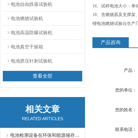
电池自由跌落试验机
16、试样电池大小：
18、含燃烧器及支撑架
电池燃烧试验机
锂电池燃烧试验台
生产
电池高温防爆试验机
产品咨询
电池真空干燥箱
电池挤压针刺试验机
产品：
查看全部
您的单位：
相关文章
您的姓名：
RELATED ARTICLES
联系电话：
电池检测设备在环保和能源储存领域的作用