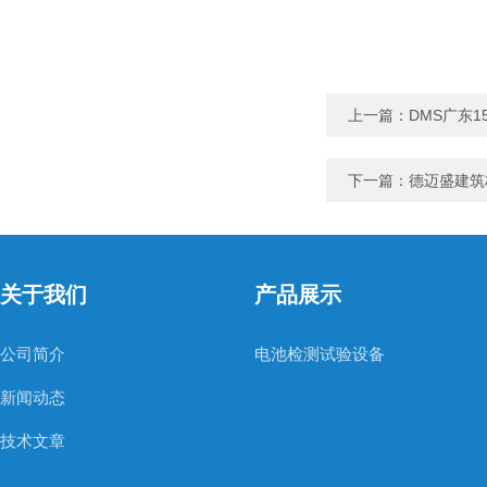
上一篇：
DMS广东
下一篇：
德迈盛建筑
关于我们
产品展示
公司简介
电池检测试验设备
新闻动态
技术文章