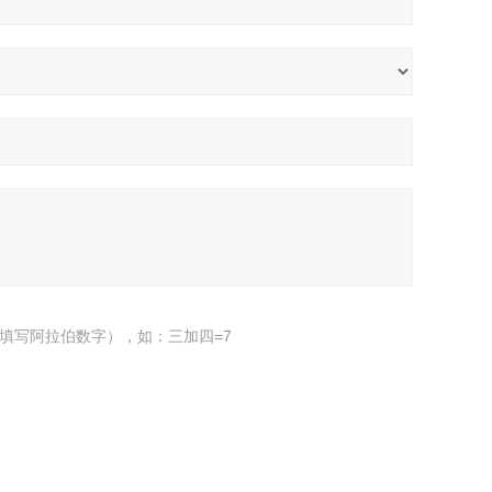
填写阿拉伯数字），如：三加四=7