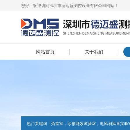
您好！欢迎访问深圳市德迈盛测控设备有限公司网站！
网站首页
关于我们
热门关键词：
焓差室，冰箱能效试验室，电风扇风量实验室，吸油烟机油脂分离度试验装置，吸油烟机空气性能试验装