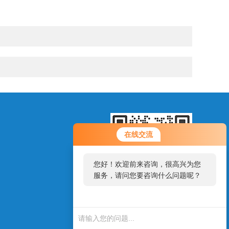
在线交流
您好！欢迎前来咨询，很高兴为您
服务，请问您要咨询什么问题呢？
扫一扫，添加微信