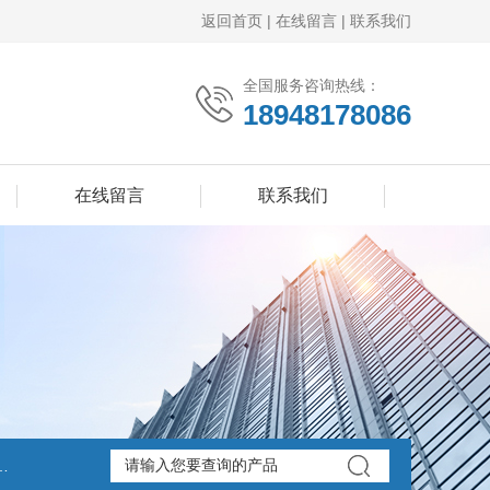
返回首页
|
在线留言
|
联系我们
全国服务咨询热线：
18948178086
在线留言
联系我们