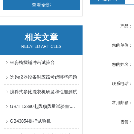
查看全部
产品：
相关文章
您的单位：
RELATED ARTICLES
坐姿椅摆锤冲击试验台
您的姓名：
选购仪器设备时应该考虑哪些问题
联系电话：
搅拌式参比洗衣机研发和性能测试
常用邮箱：
GB/T 13380电风扇风量试验室\电扇风量测试装置
GB43854提把试验机
省份：