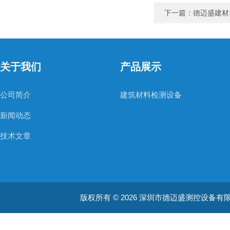
下一篇：
德迈盛建材
关于我们
产品展示
公司简介
建筑材料检测设备
新闻动态
技术文章
版权所有 © 2026 深圳市德迈盛测控设备有限公司(ww