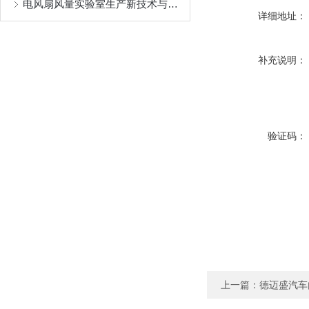
电风扇风量实验室生产新技术与装备
详细地址：
补充说明：
验证码：
上一篇：
德迈盛汽车