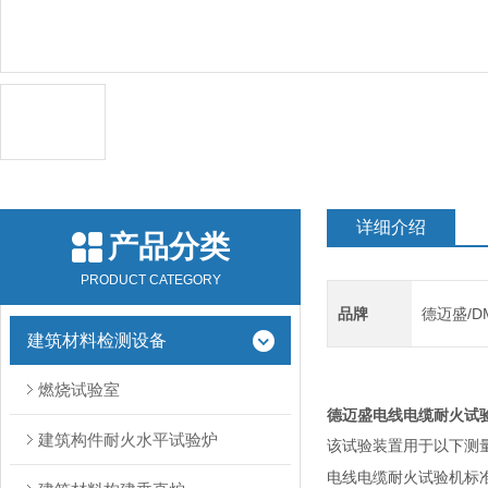
详细介绍
产品分类
PRODUCT CATEGORY
品牌
德迈盛/D
建筑材料检测设备
燃烧试验室
德迈盛电线电缆耐火试
建筑构件耐火水平试验炉
该试验装置用于以下测
电线电缆耐火试验机
标