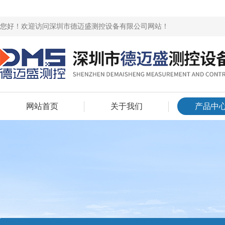
您好！欢迎访问深圳市德迈盛测控设备有限公司网站！
网站首页
关于我们
产品中