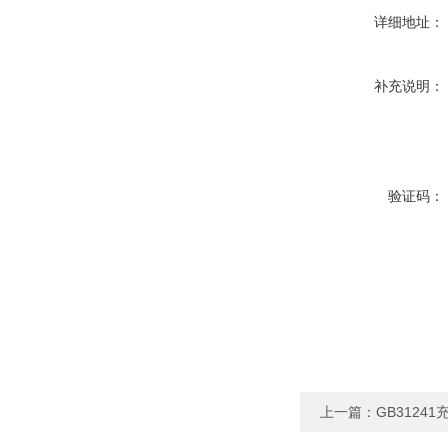
详细地址：
补充说明：
验证码：
上一篇：
GB3124