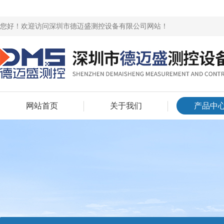
您好！欢迎访问深圳市德迈盛测控设备有限公司网站！
网站首页
关于我们
产品中