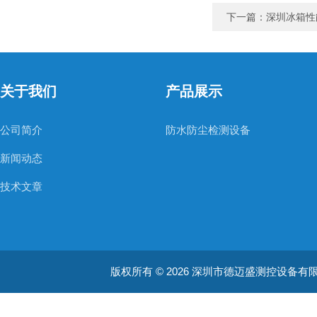
下一篇：
深圳冰箱性
关于我们
产品展示
公司简介
防水防尘检测设备
新闻动态
技术文章
版权所有 © 2026 深圳市德迈盛测控设备有限公司(ww