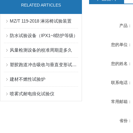
RELATED ARTICLES
MZ/T 119-2018 淋浴椅试验装置
产品：
防水试验设备（IPX1~8防护等级）
您的单位：
风量检测设备的校准周期是多久
您的姓名：
塑胶跑道冲击吸收与垂直变形试验机
建材不燃性试验炉
联系电话：
喷雾式耐电痕化试验仪
常用邮箱：
省份：