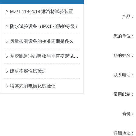
MZ/T 119-2018 淋浴椅试验装置
产品：
防水试验设备（IPX1~8防护等级）
您的单位：
风量检测设备的校准周期是多久
您的姓名：
塑胶跑道冲击吸收与垂直变形试验机
建材不燃性试验炉
联系电话：
喷雾式耐电痕化试验仪
常用邮箱：
省份：
详细地址：