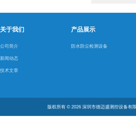
关于我们
产品展示
公司简介
防水防尘检测设备
新闻动态
技术文章
版权所有 © 2026 深圳市德迈盛测控设备有限公司(ww