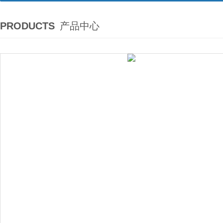
PRODUCTS
产品中心