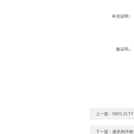
补充说明：
验证码：
上一篇：
DMS-ZLT
下一篇：
建筑构件耐火