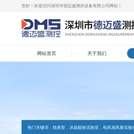
您好！欢迎访问深圳市德迈盛测控设备有限公司网站！
网站首页
关于我们
热门关键词：
焓差室，冰箱能效试验室，电风扇风量实验室，吸油烟机油脂分离度试验装置，吸油烟机空气性能试验装