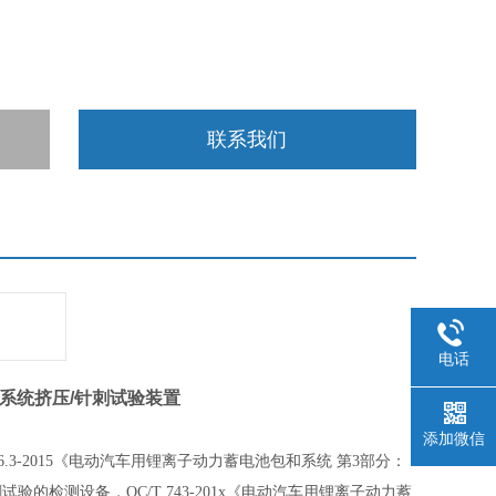
联系我们
电话
和系统挤压/针刺试验装置
添加微信
6.3-2015
《
电动汽车用锂离子动力蓄电池包和系统 第3部分：
刺
试验的检测设备，
QC/T 743-201x
《
电动汽车用锂离子动力蓄