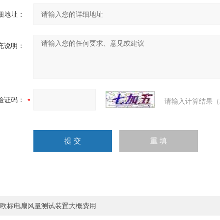
细地址：
充说明：
验证码：
请输入计算结果（
欧标电扇风量测试装置大概费用