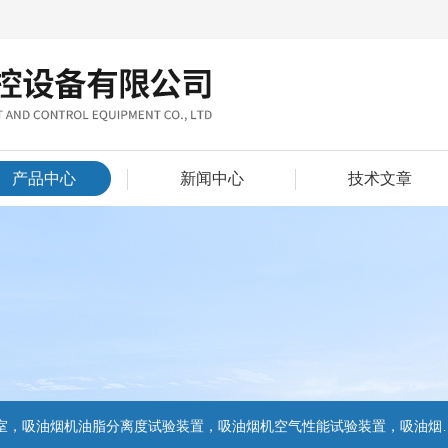
产品中心
新闻中心
技术文章
置，吸油烟机气味降低度试验装置，电池挤压试验机，电池短路试验机,电池重物冲击试验机,电池自由跌落试验机,电池燃烧试验机,电池洗涤试验机,电池挤压试验机