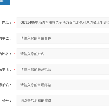
询
产品：
的单位：
的姓名：
系电话：
用邮箱：
省份：