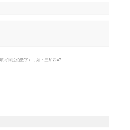
填写阿拉伯数字），如：三加四=7