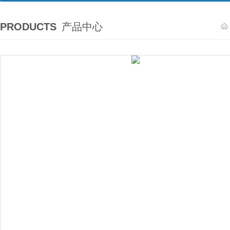
PRODUCTS
产品中心