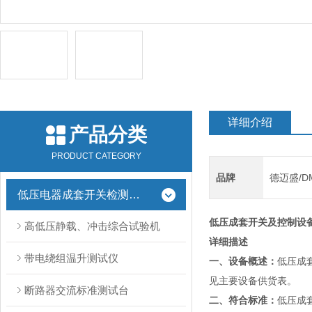
详细介绍
产品分类
PRODUCT CATEGORY
品牌
德迈盛/D
低压电器成套开关检测设备
低压成套开关及控制设
高低压静载、冲击综合试验机
详细描述
带电绕组温升测试仪
一、设备概述：
低压成
见主要设备供货表。
断路器交流标准测试台
二、符合标准：
低压成