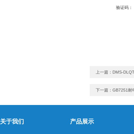
验证码：
上一篇：
DMS-D
下一篇：
GB7251
关于我们
产品展示