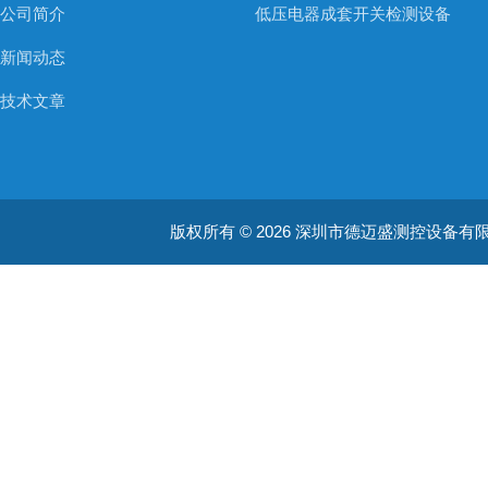
公司简介
低压电器成套开关检测设备
新闻动态
技术文章
版权所有 © 2026 深圳市德迈盛测控设备有限公司(ww