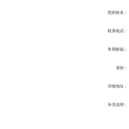
您的姓名：
联系电话：
常用邮箱：
省份：
详细地址：
补充说明：