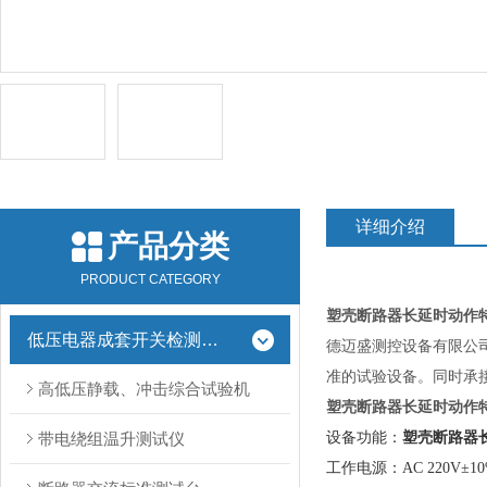
详细介绍
产品分类
PRODUCT CATEGORY
塑壳断路器长延时动作
低压电器成套开关检测设备
德迈盛测控设备有限公司
准的试验设备。同时承
高低压静载、冲击综合试验机
塑壳断路器长延时动作
带电绕组温升测试仪
设备功能：
塑壳断路器
工作电源：AC 220V±10%