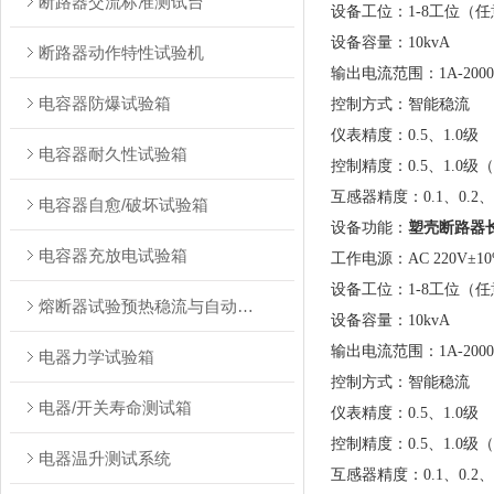
断路器交流标准测试台
设备工位：1-8工位（
设备容量：10kvA
断路器动作特性试验机
输出电流范围：1A-200
电容器防爆试验箱
控制方式：智能稳流
仪表精度：0.5、1.0级
电容器耐久性试验箱
控制精度：0.5、1.0
互感器精度：0.1、0.2
电容器自愈/破坏试验箱
设备功能：
塑壳断路器
电容器充放电试验箱
工作电源：AC 220V±10%
设备工位：1-8工位（
熔断器试验预热稳流与自动转换装置测试台
设备容量：10kvA
输出电流范围：1A-200
电器力学试验箱
控制方式：智能稳流
电器/开关寿命测试箱
仪表精度：0.5、1.0级
控制精度：0.5、1.0
电器温升测试系统
互感器精度：0.1、0.2