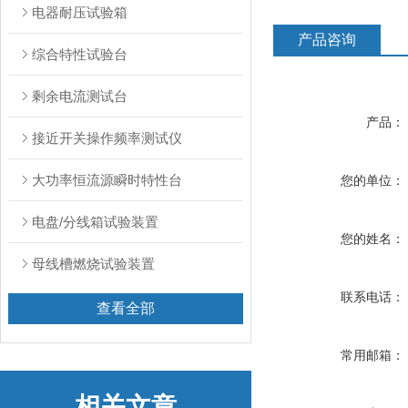
电器耐压试验箱
产品咨询
综合特性试验台
剩余电流测试台
产品：
接近开关操作频率测试仪
大功率恒流源瞬时特性台
您的单位：
电盘/分线箱试验装置
您的姓名：
母线槽燃烧试验装置
联系电话：
查看全部
常用邮箱：
相关文章