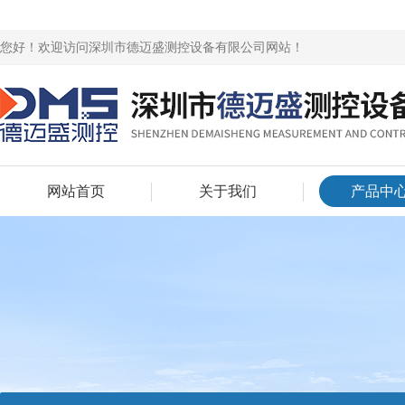
您好！欢迎访问深圳市德迈盛测控设备有限公司网站！
网站首页
关于我们
产品中