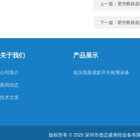
上一篇：
塑壳断路器
下一篇：
塑壳断路器
关于我们
产品展示
公司简介
低压电器成套开关检测设备
新闻动态
技术文章
版权所有 © 2026 深圳市德迈盛测控设备有限公司(ww