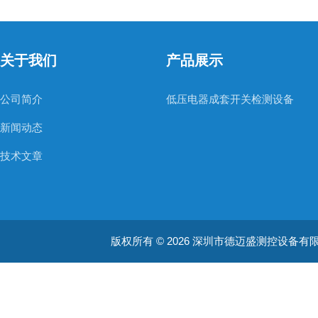
关于我们
产品展示
公司简介
低压电器成套开关检测设备
新闻动态
技术文章
版权所有 © 2026 深圳市德迈盛测控设备有限公司(ww