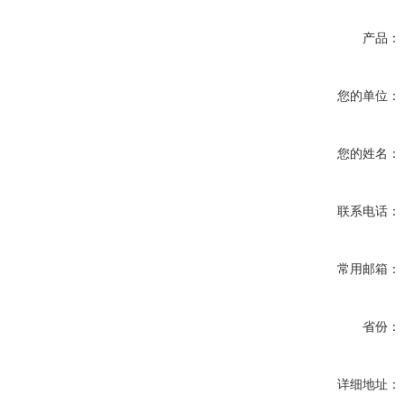
产品：
您的单位：
您的姓名：
联系电话：
常用邮箱：
省份：
详细地址：