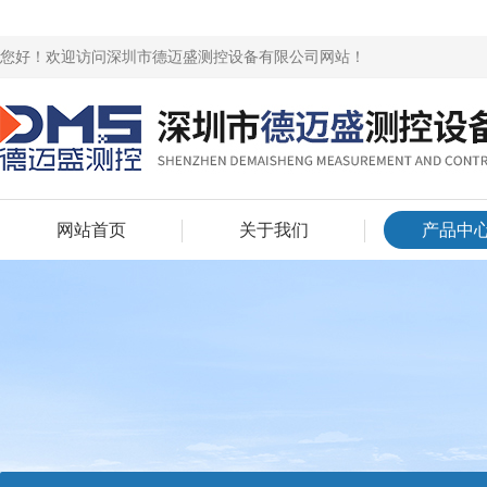
您好！欢迎访问深圳市德迈盛测控设备有限公司网站！
网站首页
关于我们
产品中