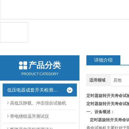
详细介绍
产品分类
PRODUCT CATEGORY
适用领域
其他
低压电器成套开关检测设备
定时器旋转开关寿命试
高低压静载、冲击综合试验机
定时器旋转开关寿命试
一、设备概述：
带电绕组温升测试仪
定时器旋转开关寿命
寿命试验机主要针对于