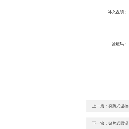
补充说明：
验证码：
上一篇：
突跳式温控
下一篇：
贴片式限温