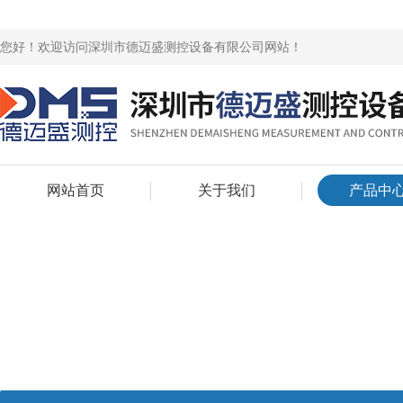
您好！欢迎访问深圳市德迈盛测控设备有限公司网站！
网站首页
关于我们
产品中