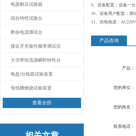
电器耐压试验箱
9、设备配置：设备一
10、设备用户配套：
综合特性试验台
11、供电电源：AC220V，
剩余电流测试台
产品咨询
接近开关操作频率测试仪
大功率恒流源瞬时特性台
产品：
电盘/分线箱试验装置
您的单位：
母线槽燃烧试验装置
查看全部
您的姓名：
联系电话：
相关文章