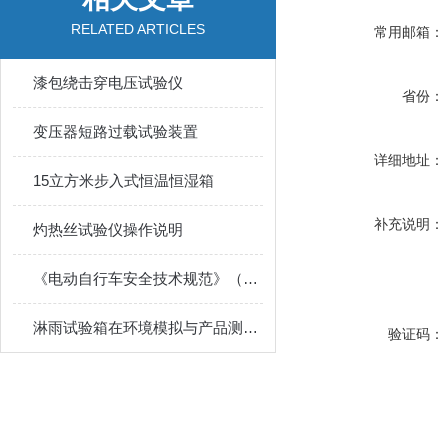
RELATED ARTICLES
常用邮箱：
漆包绕击穿电压试验仪
省份：
变压器短路过载试验装置
详细地址：
15立方米步入式恒温恒湿箱
补充说明：
灼热丝试验仪操作说明
《电动自行车安全技术规范》（GB 17761-2018）设备清单
淋雨试验箱在环境模拟与产品测试中的应用说明
验证码：