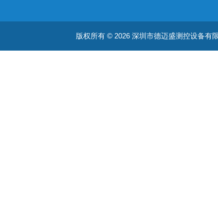
版权所有 © 2026 深圳市德迈盛测控设备有限公司(ww