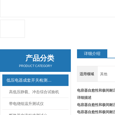
详细介绍
产品分类
PRODUCT CATEGORY
适用领域
其他
低压电器成套开关检测设备
电容器自愈性和极间耐
高低压静载、冲击综合试验机
详细描述
带电绕组温升测试仪
电容器自愈性和极间耐
电容器自愈性和极间耐