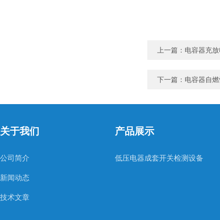
上一篇：
电容器充放
下一篇：
电容器自燃
关于我们
产品展示
公司简介
低压电器成套开关检测设备
新闻动态
技术文章