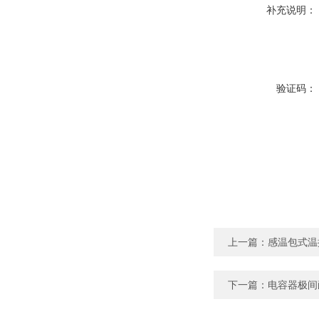
补充说明：
验证码：
上一篇：
感温包式温
下一篇：
电容器极间