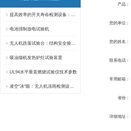
产品：
提高效率的开关寿命检测设备：确保电子设备可靠性
您的单位：
电池强制放电试验机
您的姓名：
无人机跌落试验台：结构安全验证的“实战模拟器”
吸油烟机发热炉灶试验装置
联系电话：
UL94水平垂直燃烧试验仪技术参数
常用邮箱：
凌空“冰“眼：无人机冻雨检测设备如何为航空安全保驾护航
省份：
详细地址：