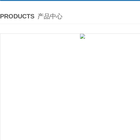
PRODUCTS
产品中心