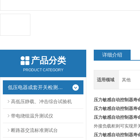
详细介绍
产品分类
PRODUCT CATEGORY
适用领域
其他
低压电器成套开关检测设备
压力敏感自动控制器寿
高低压静载、冲击综合试验机
压力敏感自动控制器寿
带电绕组温升测试仪
压力敏感自动控制器寿
外接负载柜则可实现开
断路器交流标准测试台
压力敏感自动控制器寿