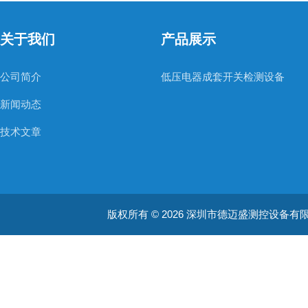
关于我们
产品展示
公司简介
低压电器成套开关检测设备
新闻动态
技术文章
版权所有 © 2026 深圳市德迈盛测控设备有限公司(ww