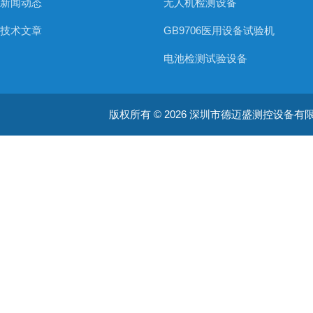
新闻动态
无人机检测设备
技术文章
GB9706医用设备试验机
电池检测试验设备
电线电缆检测设备
版权所有 © 2026 深圳市德迈盛测控设备有限公司(ww
防水防尘检测设备
材料燃烧类检测设备
家用电器实验箱
灯具检测设备
建筑材料检测设备
家具检测设备
环境类试验设备
低压电器成套开关检测设备