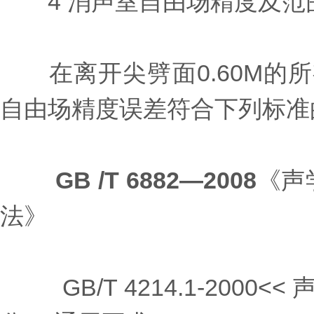
4 消声室自由场精度及范
在离开尖劈面0.60M的所有
自由场精度误差符合下列标准
GB /T 6882—2008
《声
法》
GB/T 4214.1-2000