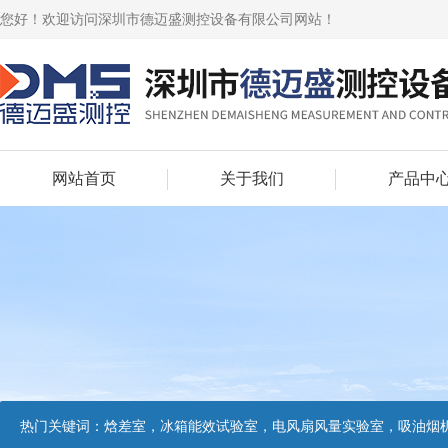
您好！欢迎访问深圳市德迈盛测控设备有限公司网站！
网站首页
关于我们
产品中
热门关键词：
焓差室，冰箱能效试验室，电风扇风量实验室，吸油烟机油脂分离度试验装置，吸油烟机空气性能试验装置，吸油烟机气味降低度试