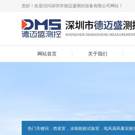
您好！欢迎访问深圳市德迈盛测控设备有限公司网站！
网站首页
关于我们
热门关键词：
焓差室，冰箱能效试验室，电风扇风量实验室，吸油烟机油脂分离度试验装置，吸油烟机空气性能试验装