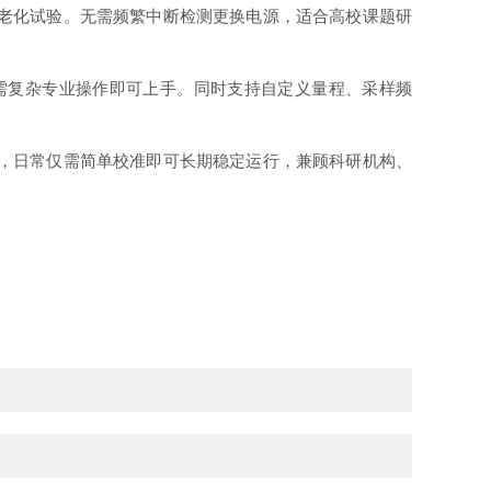
老化试验。无需频繁中断检测更换电源，适合高校课题研
，无需复杂专业操作即可上手。同时支持自定义量程、采样频
，日常仅需简单校准即可长期稳定运行，兼顾科研机构、