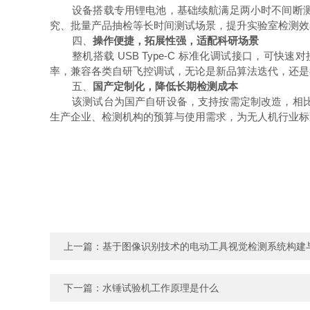
设备搭载专用锂电池，基础续航满足两小时不间断
究、批量产品抽检等长时间测试场景，提升实验室检测效
四、
操作便捷，拓展性强，适配科研场景
USB Type-C 标准化调试接口，
整机搭载
率，兼容各类自研飞控调试，无论是新品算法迭代，还是
五、
国产定制化，降低长期检测成本
该测试台为国产自研设备，支持按需定制改造，相
生产企业、检测机构的预算与使用需求，为无人机行业标
上一篇：
基于图像识别技术的电动工具视觉检测系统构建
下一篇：
水锤试验机工作原理是什么