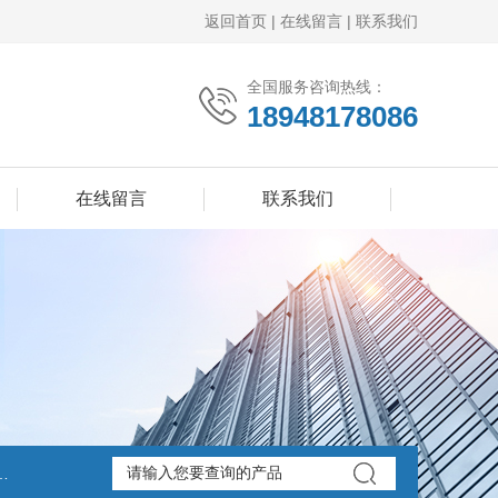
返回首页
|
在线留言
|
联系我们
全国服务咨询热线：
18948178086
在线留言
联系我们