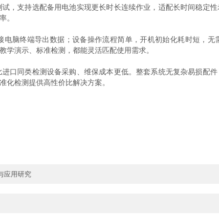
测试，支持选配备用电池实现更长时长连续作业，适配长时间稳定性
率。
可快速对接电脑终端导出数据；设备操作流程简单，开机初始化耗时短
教学演示、标准检测，都能灵活匹配使用需求。
比进口同类检测设备采购、维保成本更低。整套系统无复杂易损配件
准化检测提供高性价比解决方案。
与应用研究