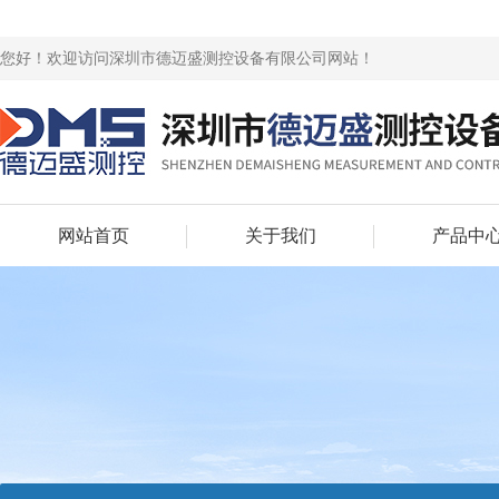
您好！欢迎访问深圳市德迈盛测控设备有限公司网站！
网站首页
关于我们
产品中