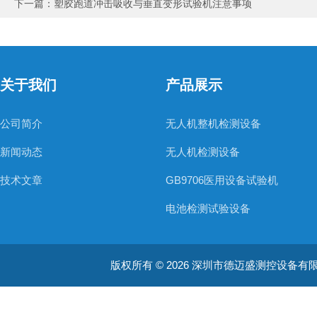
下一篇：
塑胶跑道冲击吸收与垂直变形试验机注意事项
关于我们
产品展示
公司简介
无人机整机检测设备
新闻动态
无人机检测设备
技术文章
GB9706医用设备试验机
电池检测试验设备
电线电缆检测设备
版权所有 © 2026 深圳市德迈盛测控设备有限公司(ww
防水防尘检测设备
材料燃烧类检测设备