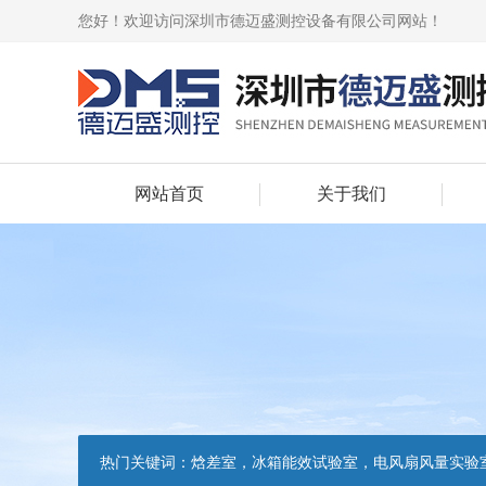
您好！欢迎访问深圳市德迈盛测控设备有限公司网站！
网站首页
关于我们
热门关键词：
焓差室，冰箱能效试验室，电风扇风量实验室，吸油烟机油脂分离度试验装置，吸油烟机空气性能试验装