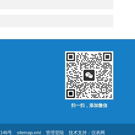
扫一扫，添加微信
146号
sitemap.xml
管理登陆
技术支持：
仪表网