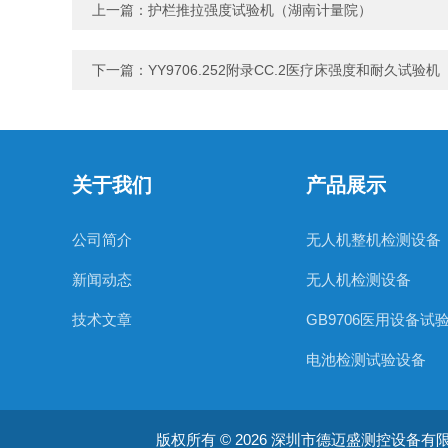
上一篇：
护栏推拉强度试验机（湖南计量院）
下一篇：
YY9706.252附录CC.2医疗床强度和耐久试验机
关于我们
产品展示
公司简介
无人机整机检测设备
新闻动态
无人机检测设备
技术文章
GB9706医用设备试
电池检测试验设备
电线电缆检测设备
版权所有 © 2026 深圳市德迈盛测控设备有限公司(ww
防水防尘检测设备