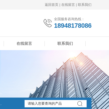
返回首页
|
在线留言
|
联系我们
全国服务咨询热线：
18948178086
在线留言
联系我们