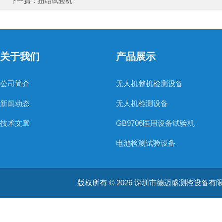
下一篇：
扭结试验机
关于我们
产品展示
公司简介
无人机整机检测设备
新闻动态
无人机检测设备
技术文章
GB9706医用设备试验机
电池检测试验设备
电线电缆检测设备
版权所有 © 2026 深圳市德迈盛测控设备有限公司(ww
防水防尘检测设备
材料燃烧类检测设备