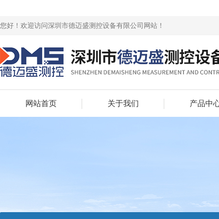
您好！欢迎访问深圳市德迈盛测控设备有限公司网站！
网站首页
关于我们
产品中