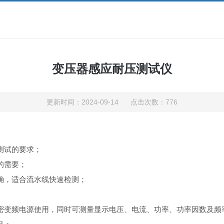
变压器感应耐压测试仪
更新时间：2024-09-14 点击次数：776
耐压测试的要求；
的需要；
确，适合流水线快速检测；
精密变频电源使用，同时可测量显示电压、电流、功率、功率因数及频