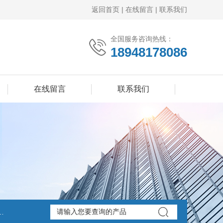
返回首页
|
在线留言
|
联系我们
全国服务咨询热线：
18948178086
在线留言
联系我们