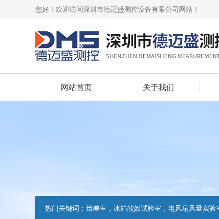
您好！欢迎访问深圳市德迈盛测控设备有限公司网站！
网站首页
关于我们
热门关键词：
焓差室，冰箱能效试验室，电风扇风量实验室，吸油烟机油脂分离度试验装置，吸油烟机空气性能试验装