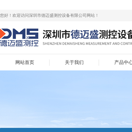
您好！欢迎访问深圳市德迈盛测控设备有限公司网站！
网站首页
关于我们
产品中