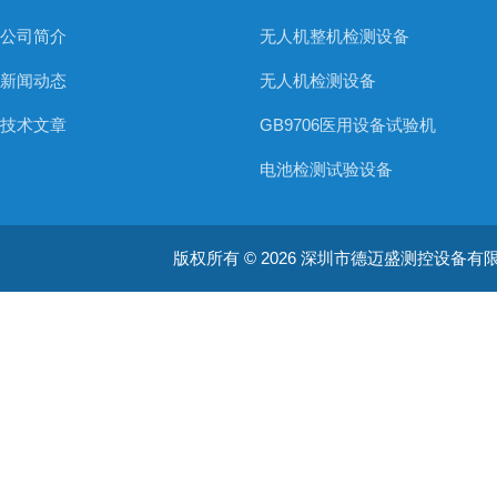
公司简介
无人机整机检测设备
新闻动态
无人机检测设备
技术文章
GB9706医用设备试验机
电池检测试验设备
电线电缆检测设备
版权所有 © 2026 深圳市德迈盛测控设备有限公司(ww
防水防尘检测设备
材料燃烧类检测设备
家用电器实验箱
灯具检测设备
建筑材料检测设备
家具检测设备