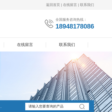
返回首页
|
在线留言
|
联系我们
全国服务咨询热线：
18948178086
在线留言
联系我们