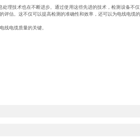
处理技术也在不断进步。通过使用这些先进的技术，检测设备不仅
的评估。这不仅可以提高检测的准确性和效率，还可以为电线电缆
电线电缆质量的关键。