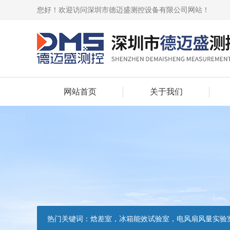
您好！欢迎访问深圳市德迈盛测控设备有限公司网站！
网站首页
关于我们
热门关键词：
焓差室，冰箱能效试验室，电风扇风量实验室，吸油烟机油脂分离度试验装置，吸油烟机空气性能试验装