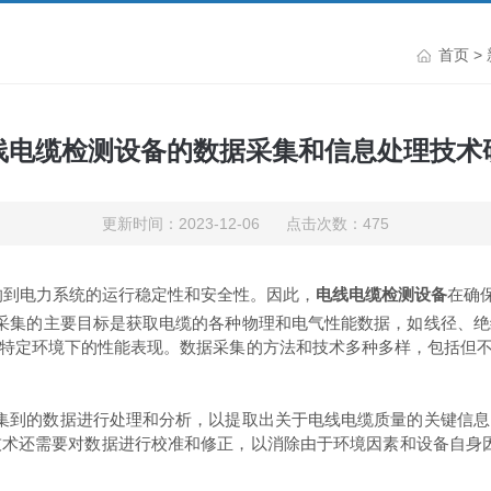
首页
>
线电缆检测设备的数据采集和信息处理技术
更新时间：2023-12-06 点击次数：475
到电力系统的运行稳定性和安全性。因此，
电线电缆检测设备
在确
采集的主要目标是获取电缆的各种物理和电气性能数据，如线径、绝
特定环境下的性能表现。数据采集的方法和技术多种多样，包括但不
到的数据进行处理和分析，以提取出关于电线电缆质量的关键信息
术还需要对数据进行校准和修正，以消除由于环境因素和设备自身