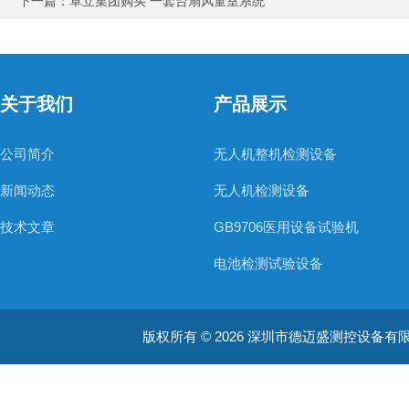
下一篇：
卓立集团购买 一套台扇风量室系统
关于我们
产品展示
公司简介
无人机整机检测设备
新闻动态
无人机检测设备
技术文章
GB9706医用设备试验机
电池检测试验设备
电线电缆检测设备
版权所有 © 2026 深圳市德迈盛测控设备有限公司(ww
防水防尘检测设备
材料燃烧类检测设备