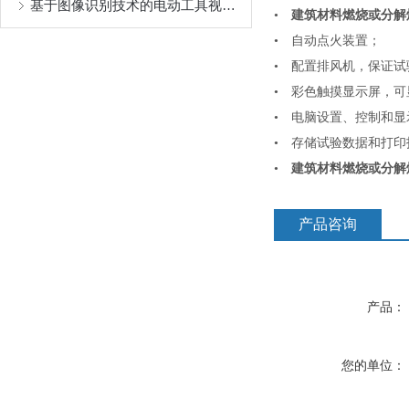
基于图像识别技术的电动工具视觉检测系统构建与应用研究
•
建筑材料燃烧或分解
• 自动点火装置；
• 配置排风机，保证
• 彩色触摸显示屏，
• 电脑设置、控制和
• 存储试验数据和打
•
建筑材料燃烧或分解
产品咨询
产品：
您的单位：