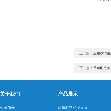
上一篇：
屋顶/太阳
下一篇：
屋角耐火燃
关于我们
产品展示
公司简介
建筑材料检测设备