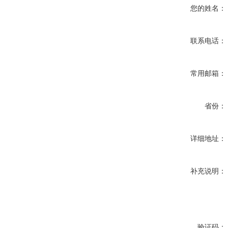
您的姓名：
联系电话：
常用邮箱：
省份：
详细地址：
补充说明：
验证码：