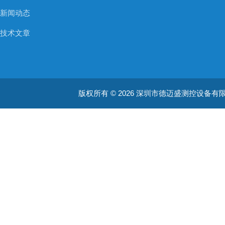
新闻动态
技术文章
版权所有 © 2026 深圳市德迈盛测控设备有限公司(ww