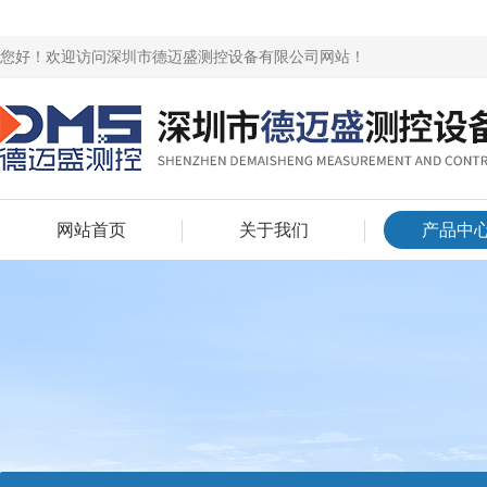
您好！欢迎访问深圳市德迈盛测控设备有限公司网站！
网站首页
关于我们
产品中