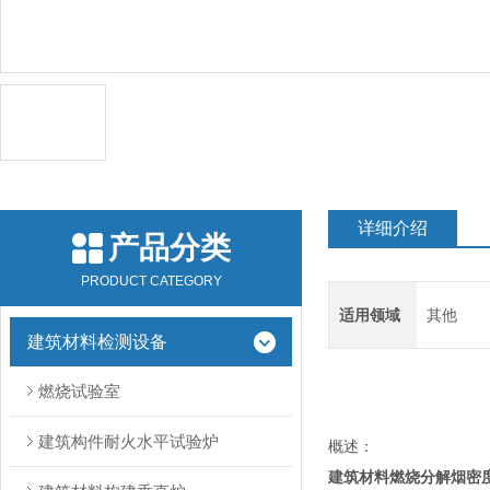
详细介绍
产品分类
PRODUCT CATEGORY
适用领域
其他
建筑材料检测设备
燃烧试验室
建筑构件耐火水平试验炉
概述：
建筑材料燃烧分解烟密