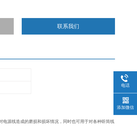
联系我们
电话
添加微信
对电源线造成的磨损和损坏情况，同时也可用于对各种听筒线