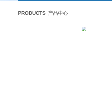
PRODUCTS
产品中心