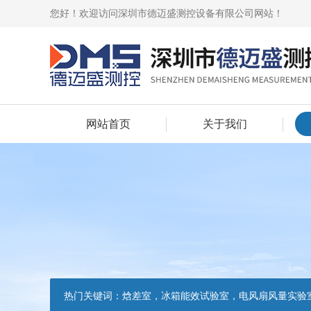
您好！欢迎访问深圳市德迈盛测控设备有限公司网站！
网站首页
关于我们
热门关键词：
焓差室，冰箱能效试验室，电风扇风量实验室，吸油烟机油脂分离度试验装置，吸油烟机空气性能试验装