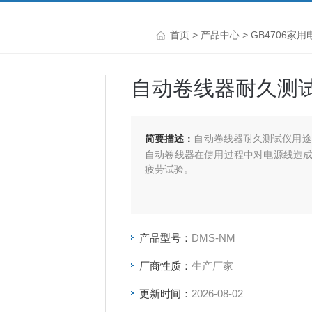
首页
>
产品中心
>
GB4706家
自动卷线器耐久测
简要描述：
自动卷线器耐久测试仪用途
自动卷线器在使用过程中对电源线造
疲劳试验。
产品型号：
DMS-NM
厂商性质：
生产厂家
更新时间：
2026-08-02