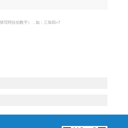
填写阿拉伯数字），如：三加四=7