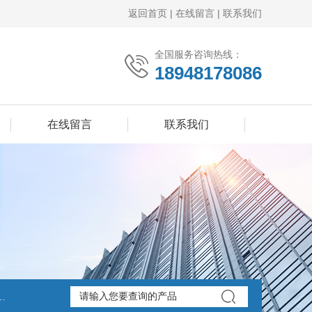
返回首页
|
在线留言
|
联系我们
全国服务咨询热线：
18948178086
在线留言
联系我们