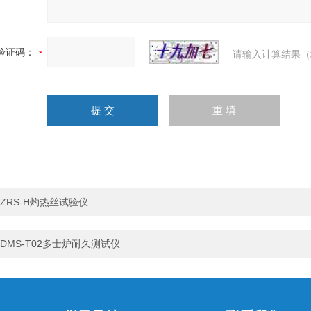
验证码：
请输入计算结果（
ZRS-H灼热丝试验仪
DMS-T02多士炉耐久测试仪